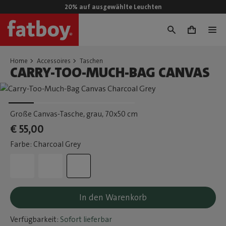
20% auf ausgewählte Leuchten
0
Home
Accessoires
Taschen
CARRY-TOO-MUCH-BAG CANVAS
Große Canvas-Tasche, grau
, 70x50 cm
€ 55,00
Farbe: Charcoal Grey
In den Warenkorb
Verfügbarkeit:
Sofort lieferbar