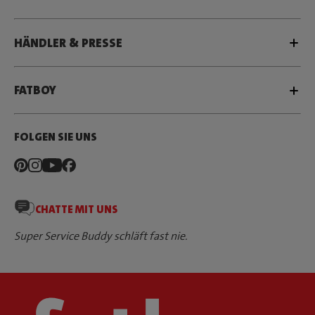
HÄNDLER & PRESSE
FATBOY
FOLGEN SIE UNS
CHATTE MIT UNS
Super Service Buddy schläft fast nie.