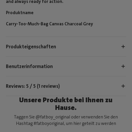
and always ready for action.
Produktname
Carry-Too-Much-Bag Canvas Charcoal Grey
Produkteigenschaften
Benutzerinformation
Reviews: 5 / 5 (1 reviews)
Unsere Produkte bei Ihnen zu
Hause.
Taggen Sie @fatboy_original oder verwenden Sie den
Hashtag #fatboyoriginal, um hier geteilt zu werden