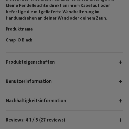
kleine Pendelleuchte direkt an ihrem Kabel auf oder
befestige die mitgelieferte Wandhalterung im
Handumdrehen an deiner Wand oder deinem Zaun.
Produktname
Chap-O Black
Produkteigenschaften
Benutzerinformation
Nachhaltigkeitsinformation
Reviews: 4.1 / 5 (27 reviews)