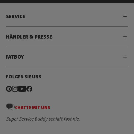
SERVICE
HÄNDLER & PRESSE
FATBOY
FOLGEN SIE UNS
CHATTE MIT UNS
Super Service Buddy schläft fast nie.