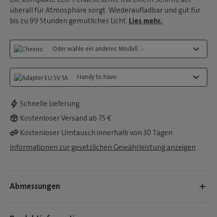
überall für Atmosphäre sorgt. Wiederaufladbar und gut für
bis zu 99 Stunden gemütliches Licht.
Lies mehr.
Oder wähle ein anderes Modell...:
Handy to have:
Schnelle Lieferung
Kostenloser Versand ab 75 €
Kostenloser Umtausch innerhalb von 30 Tagen
Informationen zur gesetzlichen Gewährleistung anzeigen
Abmessungen