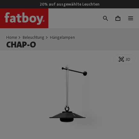
20% auf ausgewählte Leuchten
0
Home
Beleuchtung
Hängelampen
CHAP-O
3D