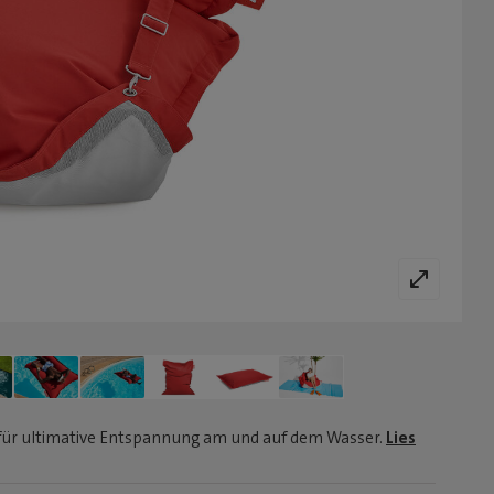
ür ultimative Entspannung am und auf dem Wasser.
Lies