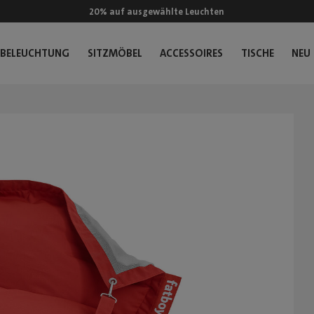
20% auf ausgewählte Leuchten
BELEUCHTUNG
SITZMÖBEL
ACCESSOIRES
TISCHE
NEU