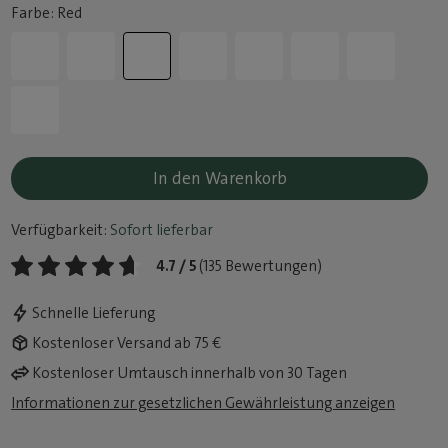
Farbe: Red
In den Warenkorb
Verfügbarkeit:
Sofort lieferbar
4.7 / 5
(135 Bewertungen)
Schnelle Lieferung
Kostenloser Versand ab 75 €
Kostenloser Umtausch innerhalb von 30 Tagen
Informationen zur gesetzlichen Gewährleistung anzeigen