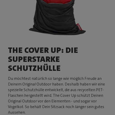
THE COVER UP: DIE
SUPERSTARKE
SCHUTZHÜLLE
Du möchtest natürlich so lange wie möglich Freude an
Deinem Original Outdoor haben. Deshalb haben wir eine
spezielle Schutzhülle entwickelt, die aus recycelten PET-
Flaschen hergestellt wird. The Cover Up schützt Deinen
Original Outdoor vor den Elementen - und sogar vor
Vogelkot. So behält Dein Sitzsack noch länger sein gutes
Aussehen.