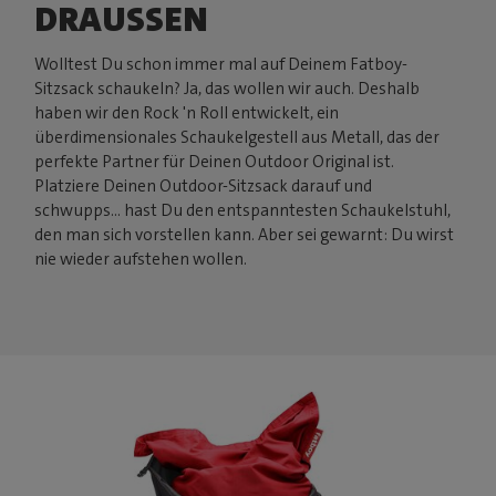
DRAUSSEN
Wolltest Du schon immer mal auf Deinem Fatboy-
Sitzsack schaukeln? Ja, das wollen wir auch. Deshalb
haben wir den Rock 'n Roll entwickelt, ein
überdimensionales Schaukelgestell aus Metall, das der
perfekte Partner für Deinen Outdoor Original ist.
Platziere Deinen Outdoor-Sitzsack darauf und
schwupps... hast Du den entspanntesten Schaukelstuhl,
den man sich vorstellen kann. Aber sei gewarnt: Du wirst
nie wieder aufstehen wollen.