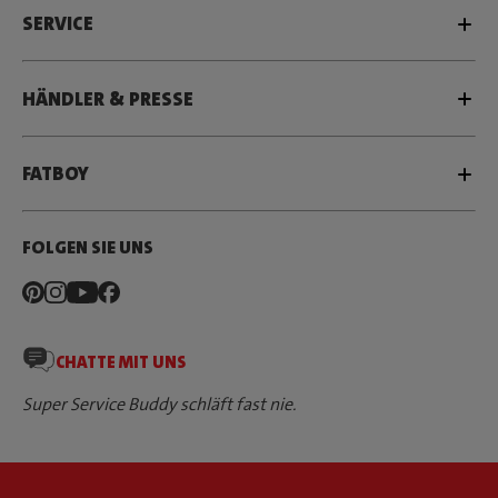
SERVICE
HÄNDLER & PRESSE
FATBOY
FOLGEN SIE UNS
CHATTE MIT UNS
Super Service Buddy schläft fast nie.