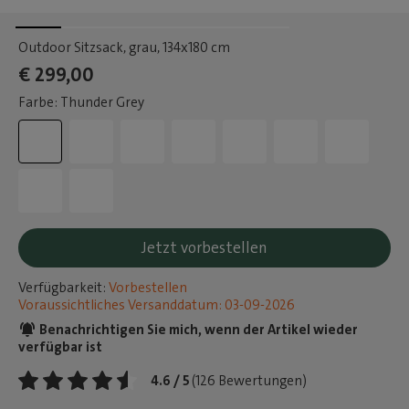
Outdoor Sitzsack, grau
, 134x180 cm
€ 299,00
Farbe: Thunder Grey
Jetzt vorbestellen
Verfügbarkeit:
Vorbestellen
Voraussichtliches Versanddatum: 03-09-2026
Benachrichtigen Sie mich, wenn der Artikel wieder
verfügbar ist
4.6 / 5
(126 Bewertungen)