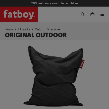
20% auf ausgewählte Leuchten
0
Home
Sitzsäcke
Outdoor Sitzsäcke
ORIGINAL OUTDOOR