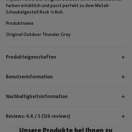
Farben erhältlich und passt perfekt zu dem Metall-
Schaukelgestell Rock 'n Roll.
Produktname
Original Outdoor Thunder Grey
Produkteigenschaften
Benutzerinformation
Nachhaltigkeitsinformation
Reviews: 4.6 / 5 (126 reviews)
Unsere Produkte bei Ihnen zu