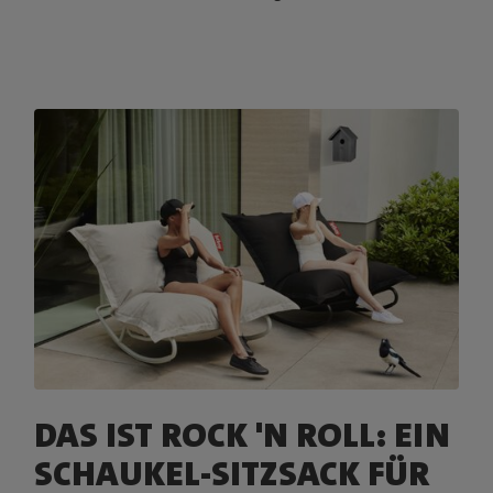
DAS IST ROCK 'N ROLL: EIN
SCHAUKEL-SITZSACK FÜR