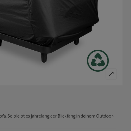
fa. So bleibt es jahrelang der Blickfang in deinem Outdoor-