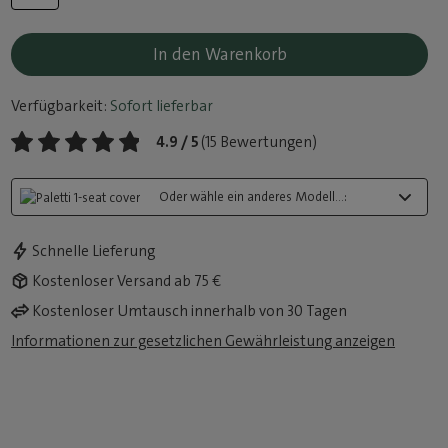
In den Warenkorb
Verfügbarkeit:
Sofort lieferbar
4.9 / 5
(15 Bewertungen)
Oder wähle ein anderes Modell...:
Schnelle Lieferung
Kostenloser Versand ab 75 €
Kostenloser Umtausch innerhalb von 30 Tagen
Informationen zur gesetzlichen Gewährleistung anzeigen