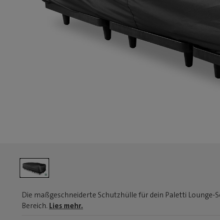
Die maßgeschneiderte Schutzhülle für dein Paletti Lounge-So
Bereich.
Lies mehr.