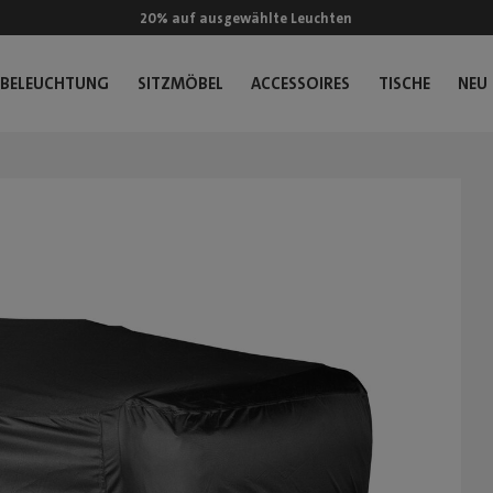
20% auf ausgewählte Leuchten
BELEUCHTUNG
SITZMÖBEL
ACCESSOIRES
TISCHE
NEU