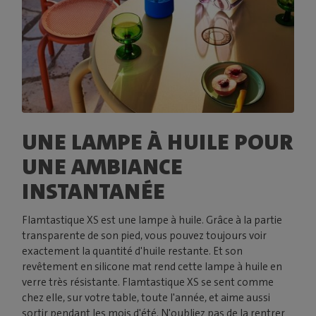
UNE LAMPE À HUILE POUR
UNE AMBIANCE
INSTANTANÉE
Flamtastique XS est une lampe à huile. Grâce à la partie
transparente de son pied, vous pouvez toujours voir
exactement la quantité d'huile restante. Et son
revêtement en silicone mat rend cette lampe à huile en
verre très résistante. Flamtastique XS se sent comme
chez elle, sur votre table, toute l'année, et aime aussi
sortir pendant les mois d'été. N'oubliez pas de la rentrer