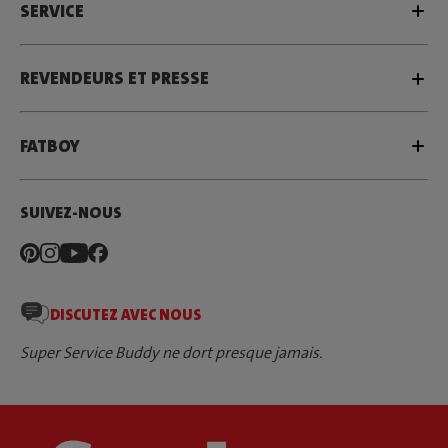
SERVICE
REVENDEURS ET PRESSE
FATBOY
SUIVEZ-NOUS
DISCUTEZ AVEC NOUS
Super Service Buddy ne dort presque jamais.