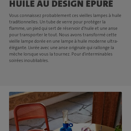
HUILE AU DESIGN ÉPURÉ
Vous connaissez probablement ces vieilles lampes à huile
traditionnelles. Un tube de verre pour protéger la
flamme, un pied qui sert de réservoir d'huile et une anse
pour transporter le tout. Nous avons transformé cette
vieille lampe dorée en une lampe à huile moderne ultra-
élégante. Livrée avec une anse originale qui rallonge la
mèche lorsque vous la tournez. Pour d'interminables
soirées inoubliables.