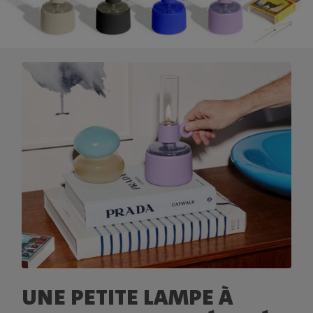
UNE PETITE LAMPE À