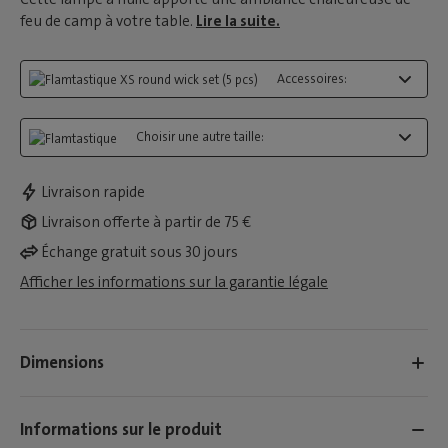
feu de camp à votre table.
Lire la suite.
Accessoires:
Choisir une autre taille:
Livraison rapide
Livraison offerte à partir de 75 €
Échange gratuit sous 30 jours
Afficher les informations sur la garantie légale
Dimensions
Informations sur le produit