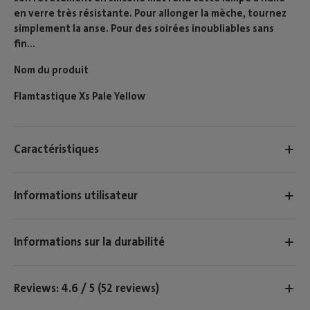
en verre très résistante. Pour allonger la mèche, tournez
simplement la anse. Pour des soirées inoubliables sans
fin...
Nom du produit
Flamtastique Xs Pale Yellow
Caractéristiques
Informations utilisateur
Informations sur la durabilité
Reviews: 4.6 / 5 (52 reviews)