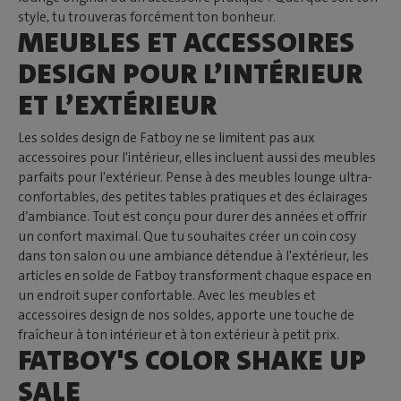
style, tu trouveras forcément ton bonheur.
MEUBLES ET ACCESSOIRES
DESIGN POUR L’INTÉRIEUR
ET L’EXTÉRIEUR
Les soldes design de Fatboy ne se limitent pas aux
accessoires pour l'intérieur, elles incluent aussi des meubles
parfaits pour l'extérieur. Pense à des meubles lounge ultra-
confortables, des petites tables pratiques et des éclairages
d’ambiance. Tout est conçu pour durer des années et offrir
un confort maximal. Que tu souhaites créer un coin cosy
dans ton salon ou une ambiance détendue à l'extérieur, les
articles en solde de Fatboy transforment chaque espace en
un endroit super confortable. Avec les meubles et
accessoires design de nos soldes, apporte une touche de
fraîcheur à ton intérieur et à ton extérieur à petit prix.
FATBOY'S COLOR SHAKE UP
SALE