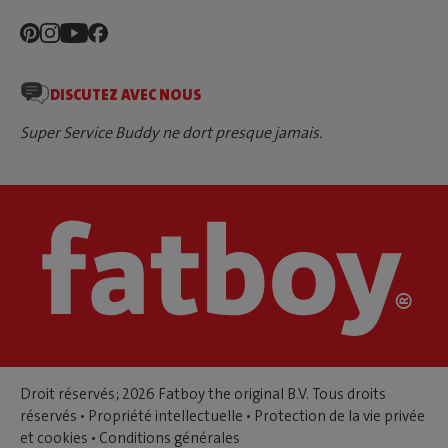
DISCUTEZ AVEC NOUS
Super Service Buddy ne dort presque jamais.
Droit réservés; 2026 Fatboy the original B.V. Tous droits
réservés •
Propriété intellectuelle
•
Protection de la vie privée
et cookies
•
Conditions générales