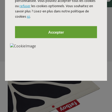
personnalisée. Vous pouvez accepter tous les cookies
ou
refuser
les cookies optionnels. Vous souhaitez en
savoir plus ? Lisez-en plus dans notre politique de
cookies
ici
.
Accepter