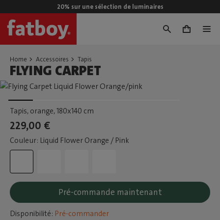
20% sur une sélection de luminaires
0
Home
Accessoires
Tapis
FLYING CARPET
Tapis, orange
, 180x140 cm
229,00 €
Couleur: Liquid Flower Orange / Pink
Pré-commande maintenant
Disponibilité:
Pré-commander