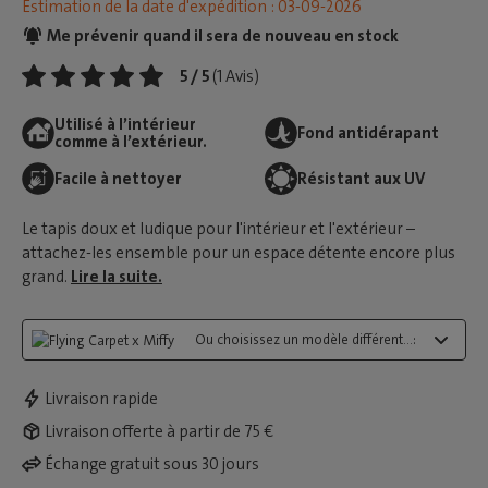
Estimation de la date d'expédition : 03-09-2026
Me prévenir quand il sera de nouveau en stock
5 / 5
(1 Avis)
Utilisé à l’intérieur
Fond antidérapant
comme à l’extérieur.
Facile à nettoyer
Résistant aux UV
Le tapis doux et ludique pour l'intérieur et l'extérieur –
attachez-les ensemble pour un espace détente encore plus
grand.
Lire la suite.
Ou choisissez un modèle différent...:
Livraison rapide
Livraison offerte à partir de 75 €
Échange gratuit sous 30 jours