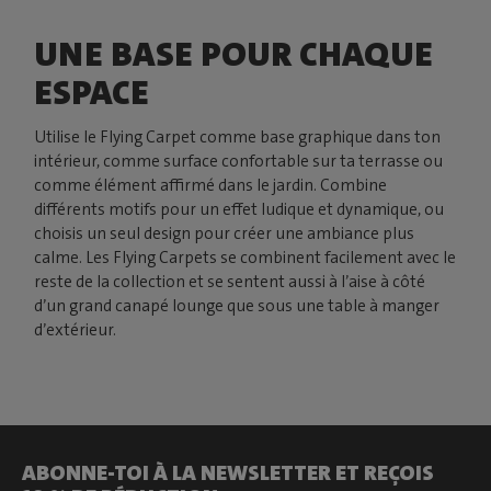
UNE BASE POUR CHAQUE
ESPACE
Utilise le Flying Carpet comme base graphique dans ton
intérieur, comme surface confortable sur ta terrasse ou
comme élément affirmé dans le jardin. Combine
différents motifs pour un effet ludique et dynamique, ou
choisis un seul design pour créer une ambiance plus
calme. Les Flying Carpets se combinent facilement avec le
reste de la collection et se sentent aussi à l’aise à côté
d’un grand canapé lounge que sous une table à manger
d’extérieur.
ABONNE-TOI À LA NEWSLETTER ET REÇOIS