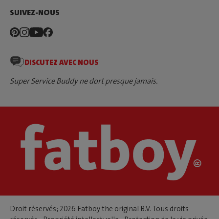
SUIVEZ-NOUS
DISCUTEZ AVEC NOUS
Super Service Buddy ne dort presque jamais.
Droit réservés; 2026 Fatboy the original B.V. Tous droits