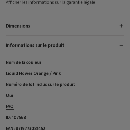
Afficher les informations sur la garantie légale
Dimensions
Informations sur le produit
Nom de la couleur
Liquid Flower Orange / Pink
Numéro de lot inclus sur le produit
Oui
FAQ
ID
107568
EAN
8719773081452