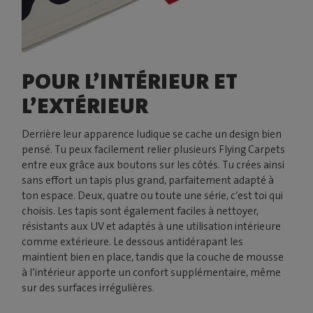
POUR L’INTÉRIEUR ET
L’EXTÉRIEUR
Derrière leur apparence ludique se cache un design bien
pensé. Tu peux facilement relier plusieurs Flying Carpets
entre eux grâce aux boutons sur les côtés. Tu crées ainsi
sans effort un tapis plus grand, parfaitement adapté à
ton espace. Deux, quatre ou toute une série, c’est toi qui
choisis. Les tapis sont également faciles à nettoyer,
résistants aux UV et adaptés à une utilisation intérieure
comme extérieure. Le dessous antidérapant les
maintient bien en place, tandis que la couche de mousse
à l’intérieur apporte un confort supplémentaire, même
sur des surfaces irrégulières.