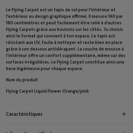
Le Flying Carpet est un tapis de sol pour l’intérieur et
l’extérieur au design graphique affirmé. Il mesure 140 par
180 centimètres et peut facilement être relié à d’autres
Flying Carpets grâce aux boutons sur les côtés. Tu choisis
ainsi le format qui convient à ton espace. Le tapis est
résistant aux UV, facile à nettoyer et reste bien en place
grâce à son dessous antidérapant. La couche de mousse à
l’intérieur offre un confort supplémentaire, même sur des
surfaces irrégulières. Le Flying Carpet constitue ainsi une
base ingénieuse pour chaque espace.
Nom du produit
Flying Carpet Liquid Flower Orange/pink
Caractéristiques