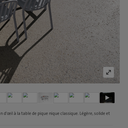
 d’œil à la table de pique nique classique. Légère, solide et