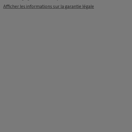
Afficher les informations sur la garantie légale