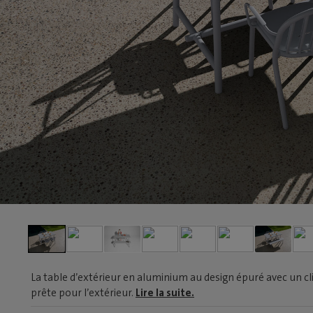
La table d’extérieur en aluminium au design épuré avec un clin
prête pour l’extérieur.
Lire la suite.