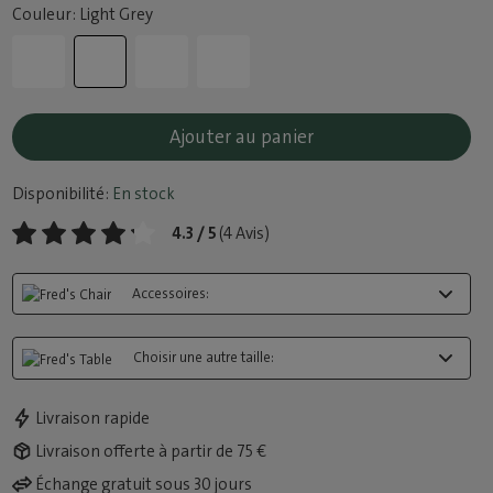
Couleur: Light Grey
Ajouter au panier
Disponibilité:
En stock
4.3 / 5
(4 Avis)
Accessoires:
Choisir une autre taille:
Livraison rapide
Livraison offerte à partir de 75 €
Échange gratuit sous 30 jours