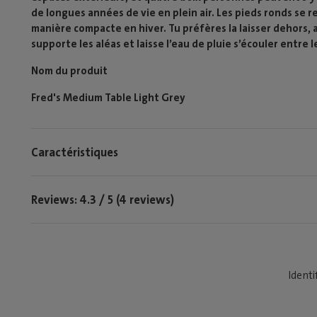
de longues années de vie en plein air. Les pieds ronds se r
manière compacte en hiver. Tu préfères la laisser dehors,
supporte les aléas et laisse l’eau de pluie s’écouler entre 
Nom du produit
Fred's Medium Table Light Grey
Caractéristiques
Reviews: 4.3 / 5 (4 reviews)
Identi