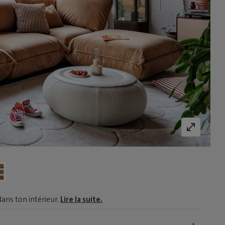
dans ton intérieur.
Lire la suite.