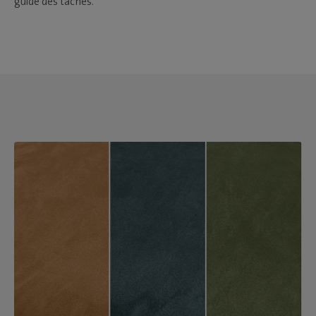
guide des taches.