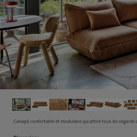
Canapé confortable et modulaire qui attire tous les regards 