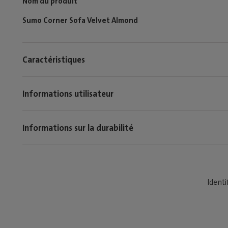
Nom du produit
Sumo Corner Sofa Velvet Almond
Caractéristiques
Informations utilisateur
Informations sur la durabilité
Identi