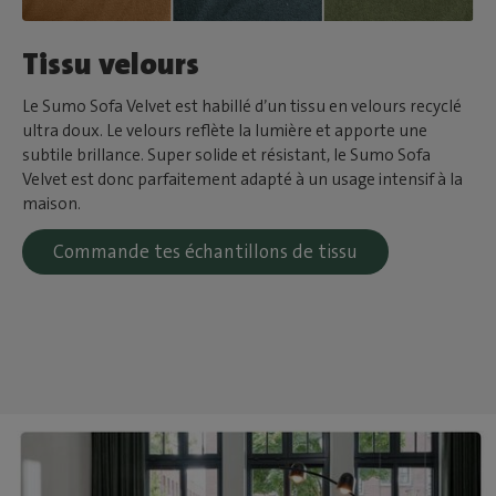
Tissu velours
Le Sumo Sofa Velvet est habillé d’un tissu en velours recyclé
ultra doux. Le velours reflète la lumière et apporte une
subtile brillance. Super solide et résistant, le Sumo Sofa
Velvet est donc parfaitement adapté à un usage intensif à la
maison.
Commande tes échantillons de tissu