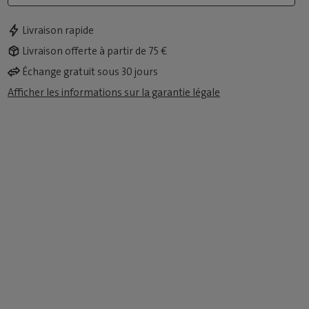
Livraison rapide
Livraison offerte à partir de 75 €
Échange gratuit sous 30 jours
Afficher les informations sur la garantie légale