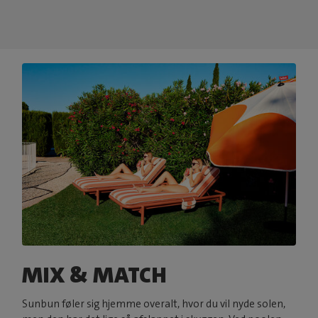
MIX & MATCH
Sunbun føler sig hjemme overalt, hvor du vil nyde solen,