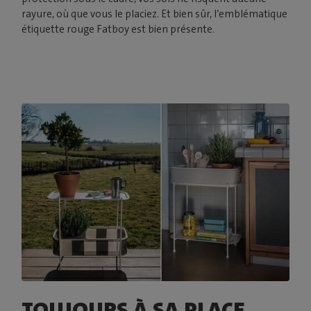
rayure, où que vous le placiez. Et bien sûr, l’emblématique
étiquette rouge Fatboy est bien présente.
TOUJOURS À SA PLACE