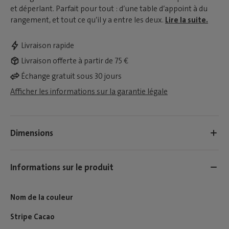
et déperlant. Parfait pour tout : d’une table d’appoint à du
rangement, et tout ce qu’il y a entre les deux.
Lire la suite.
Livraison rapide
Livraison offerte à partir de 75 €
Échange gratuit sous 30 jours
Afficher les informations sur la garantie légale
Dimensions
Informations sur le produit
Nom de la couleur
Stripe Cacao