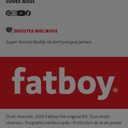
SUIVEZ-NOUS
DISCUTEZ AVEC NOUS
Super Service Buddy ne dort presque jamais.
Droit réservés; 2026 Fatboy the original B.V. Tous droits
réservés •
Propriété intellectuelle
•
Protection de la vie privée