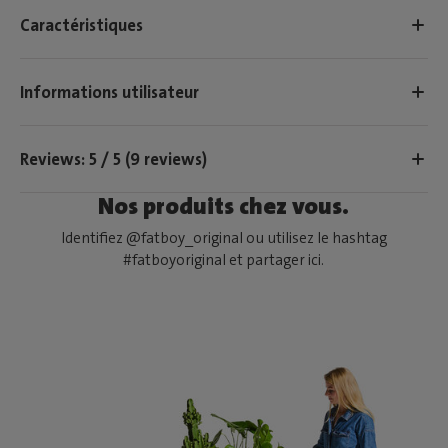
Caractéristiques
Informations utilisateur
Reviews: 5 / 5 (9 reviews)
Nos produits chez vous.
Identifiez @fatboy_original ou utilisez le hashtag
#fatboyoriginal et partager ici.