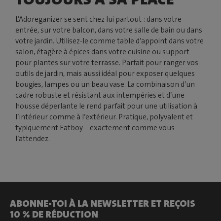
L’Adoreganizer se sent chez lui partout : dans votre
entrée, sur votre balcon, dans votre salle de bain ou dans
votre jardin. Utilisez-le comme table d’appoint dans votre
salon, étagère à épices dans votre cuisine ou support
pour plantes sur votre terrasse. Parfait pour ranger vos
outils de jardin, mais aussi idéal pour exposer quelques
bougies, lampes ou un beau vase. La combinaison d’un
cadre robuste et résistant aux intempéries et d’une
housse déperlante le rend parfait pour une utilisation à
l’intérieur comme à l’extérieur. Pratique, polyvalent et
typiquement Fatboy – exactement comme vous
l’attendez.
ABONNE-TOI À LA NEWSLETTER ET REÇOIS
10 % DE RÉDUCTION