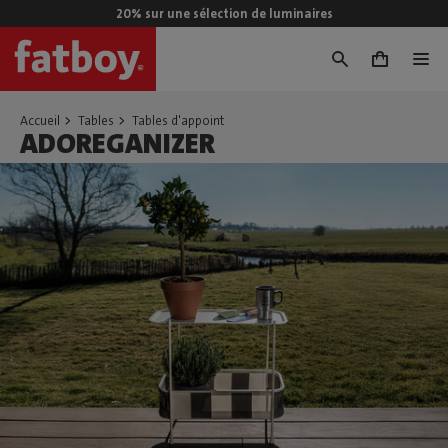
20% sur une sélection de luminaires
0
Accueil
Tables
Tables d'appoint
ADOREGANIZER