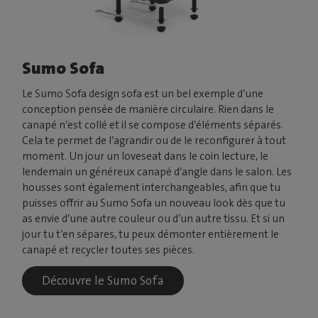
Sumo Sofa
Le Sumo Sofa design sofa est un bel exemple d’une
conception pensée de manière circulaire. Rien dans le
canapé n’est collé et il se compose d’éléments séparés.
Cela te permet de l’agrandir ou de le reconfigurer à tout
moment. Un jour un loveseat dans le coin lecture, le
lendemain un généreux canapé d’angle dans le salon. Les
housses sont également interchangeables, afin que tu
puisses offrir au Sumo Sofa un nouveau look dès que tu
as envie d’une autre couleur ou d’un autre tissu. Et si un
jour tu t’en sépares, tu peux démonter entièrement le
canapé et recycler toutes ses pièces.
Découvre le Sumo Sofa