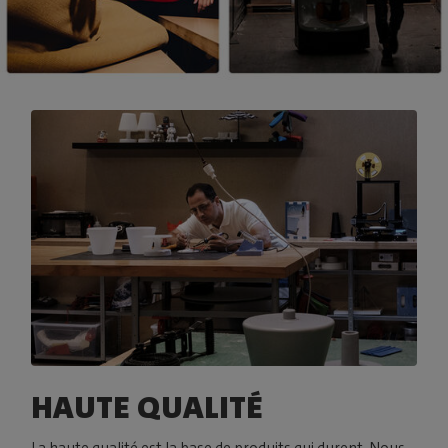
HAUTE QUALITÉ