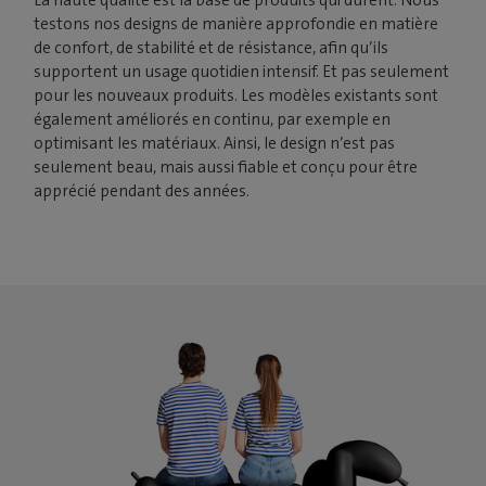
La haute qualité est la base de produits qui durent. Nous
testons nos designs de manière approfondie en matière
de confort, de stabilité et de résistance, afin qu’ils
supportent un usage quotidien intensif. Et pas seulement
pour les nouveaux produits. Les modèles existants sont
également améliorés en continu, par exemple en
optimisant les matériaux. Ainsi, le design n’est pas
seulement beau, mais aussi fiable et conçu pour être
apprécié pendant des années.