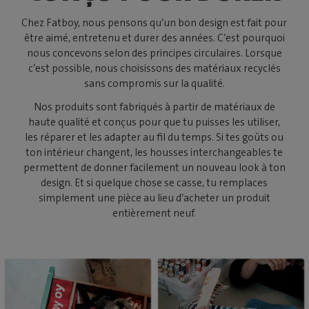
Chez Fatboy, nous pensons qu’un bon design est fait pour
être aimé, entretenu et durer des années. C’est pourquoi
nous concevons selon des principes circulaires. Lorsque
c’est possible, nous choisissons des matériaux recyclés
sans compromis sur la qualité.
Nos produits sont fabriqués à partir de matériaux de
haute qualité et conçus pour que tu puisses les utiliser,
les réparer et les adapter au fil du temps. Si tes goûts ou
ton intérieur changent, les housses interchangeables te
permettent de donner facilement un nouveau look à ton
design. Et si quelque chose se casse, tu remplaces
simplement une pièce au lieu d’acheter un produit
entièrement neuf.