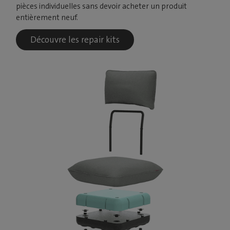
pièces individuelles sans devoir acheter un produit
entièrement neuf.
Découvre les repair kits