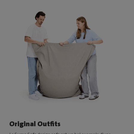
Original Outfits