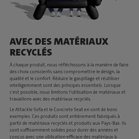
AVEC DES MATÉRIAUX
RECYCLÉS
À chaque produit, nous réfléchissons à la manière de faire
des choix conscients sans compromettre le design, la
qualité et le confort. Réduire le gaspillage et réutiliser
intelligemment sont des principes essentiels. Lorsque
c’est possible, nous limitons l’utilisation de matériaux et
travaillons avec des matériaux recyclés.
Le Attackle Sofa et le Concrete Seat en sont de bons
exemples. Ces produits sont entièrement fabriqués à
partir de matériaux recyclés et produits aux Pays-Bas. Ils
sont suffisamment solides pour durer des années et
conçus avec une utilisation efficace des matériaux à