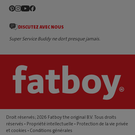
DISCUTEZ AVEC NOUS
Super Service Buddy ne dort presque jamais.
Droit réservés; 2026 Fatboy the original B.V. Tous droits
réservés •
Propriété intellectuelle
•
Protection de la vie privée
et cookies
•
Conditions générales