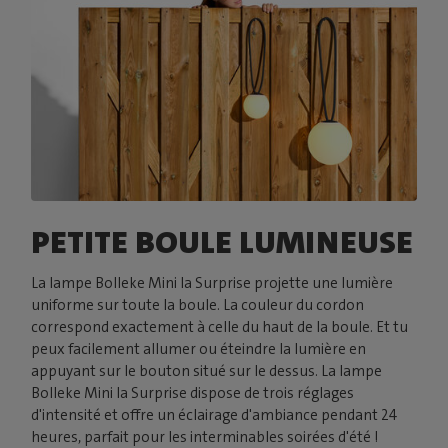
PETITE BOULE LUMINEUSE
La lampe Bolleke Mini la Surprise projette une lumière
uniforme sur toute la boule. La couleur du cordon
correspond exactement à celle du haut de la boule. Et tu
peux facilement allumer ou éteindre la lumière en
appuyant sur le bouton situé sur le dessus. La lampe
Bolleke Mini la Surprise dispose de trois réglages
d'intensité et offre un éclairage d'ambiance pendant 24
heures, parfait pour les interminables soirées d'été !