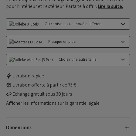
pour l’intérieur et l’extérieur. Parfaite à offrir.
Lire la suite.
Ou choisissez un modèle différent...:
Pratique en plus:
Choisir une autre taille:
Livraison rapide
Livraison offerte à partir de 75 €
Échange gratuit sous 30 jours
Afficher les informations sur la garantie légale
Dimensions