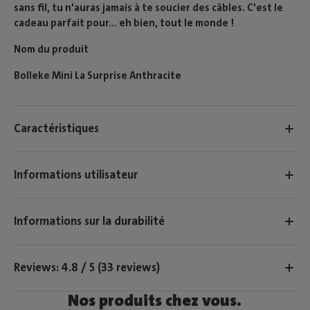
sans fil, tu n'auras jamais à te soucier des câbles. C'est le
cadeau parfait pour... eh bien, tout le monde !
Nom du produit
Bolleke Mini La Surprise Anthracite
Caractéristiques
Informations utilisateur
Informations sur la durabilité
Reviews: 4.8 / 5 (33 reviews)
Nos produits chez vous.