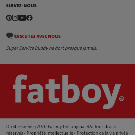
SUIVEZ-NOUS
DISCUTEZ AVEC NOUS
Super Service Buddy ne dort presque jamais.
Droit réservés; 2026 Fatboy the original B.V. Tous droits
réservés •
Propriété intellectuelle
•
Protection de la vie privée