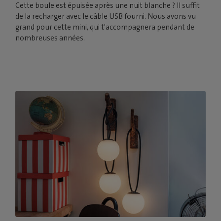
Cette boule est épuisée après une nuit blanche ? Il suffit
de la recharger avec le câble USB fourni. Nous avons vu
grand pour cette mini, qui t'accompagnera pendant de
nombreuses années.