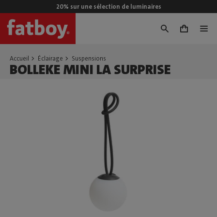
20% sur une sélection de luminaires
0
Accueil
Éclairage
Suspensions
BOLLEKE MINI LA SURPRISE