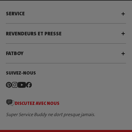
SERVICE
REVENDEURS ET PRESSE
FATBOY
SUIVEZ-NOUS
DISCUTEZ AVEC NOUS
Super Service Buddy ne dort presque jamais.