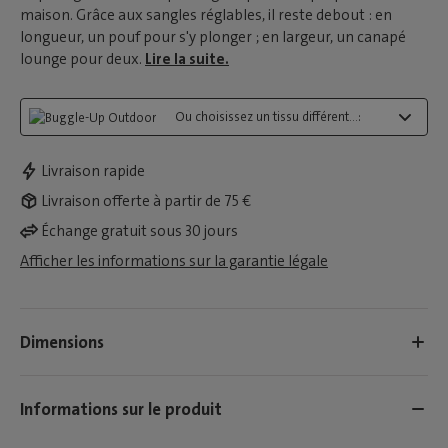
maison. Grâce aux sangles réglables, il reste debout : en
longueur, un pouf pour s'y plonger ; en largeur, un canapé
lounge pour deux.
Lire la suite.
Ou choisissez un tissu différent...:
Livraison rapide
Livraison offerte à partir de 75 €
Échange gratuit sous 30 jours
Afficher les informations sur la garantie légale
Dimensions
Informations sur le produit