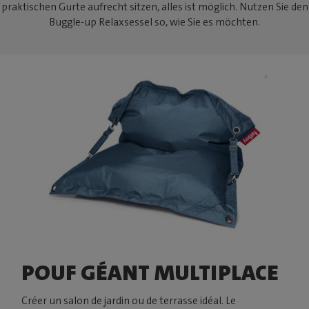
praktischen Gurte aufrecht sitzen, alles ist möglich. Nutzen Sie den
Buggle-up Relaxsessel so, wie Sie es möchten.
POUF GÉANT MULTIPLACE
Créer un salon de jardin ou de terrasse idéal. Le