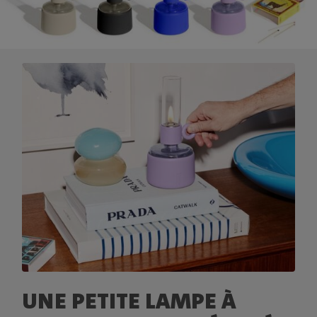
UNE PETITE LAMPE À