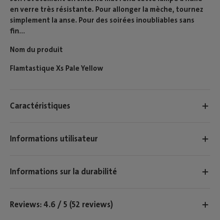
en verre très résistante. Pour allonger la mèche, tournez
simplement la anse. Pour des soirées inoubliables sans
fin...
Nom du produit
Flamtastique Xs Pale Yellow
Caractéristiques
Informations utilisateur
Informations sur la durabilité
Reviews: 4.6 / 5 (52 reviews)