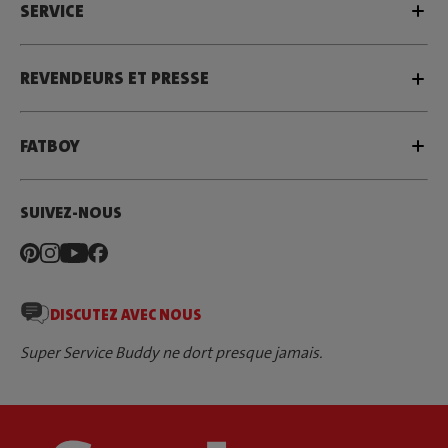
SERVICE
REVENDEURS ET PRESSE
FATBOY
SUIVEZ-NOUS
DISCUTEZ AVEC NOUS
Super Service Buddy ne dort presque jamais.