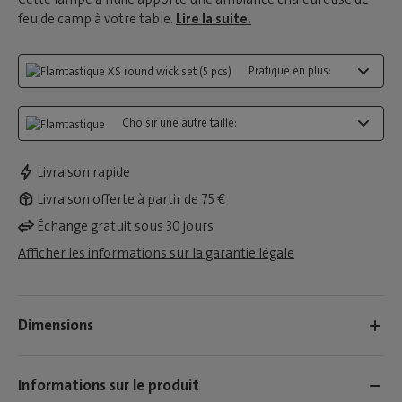
feu de camp à votre table.
Lire la suite.
Pratique en plus:
Choisir une autre taille:
Livraison rapide
Livraison offerte à partir de 75 €
Échange gratuit sous 30 jours
Afficher les informations sur la garantie légale
Dimensions
Informations sur le produit