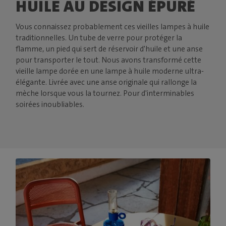
HUILE AU DESIGN ÉPURÉ
Vous connaissez probablement ces vieilles lampes à huile
traditionnelles. Un tube de verre pour protéger la
flamme, un pied qui sert de réservoir d'huile et une anse
pour transporter le tout. Nous avons transformé cette
vieille lampe dorée en une lampe à huile moderne ultra-
élégante. Livrée avec une anse originale qui rallonge la
mèche lorsque vous la tournez. Pour d'interminables
soirées inoubliables.