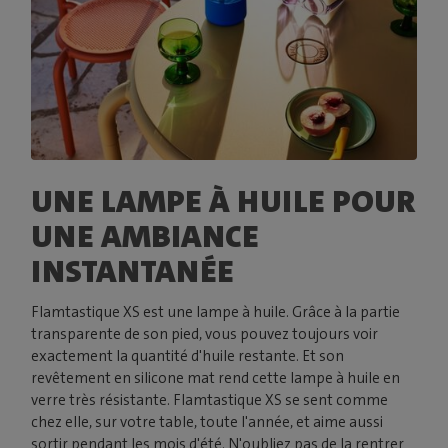
UNE LAMPE À HUILE POUR
UNE AMBIANCE
INSTANTANÉE
Flamtastique XS est une lampe à huile. Grâce à la partie
transparente de son pied, vous pouvez toujours voir
exactement la quantité d'huile restante. Et son
revêtement en silicone mat rend cette lampe à huile en
verre très résistante. Flamtastique XS se sent comme
chez elle, sur votre table, toute l'année, et aime aussi
sortir pendant les mois d'été. N'oubliez pas de la rentrer