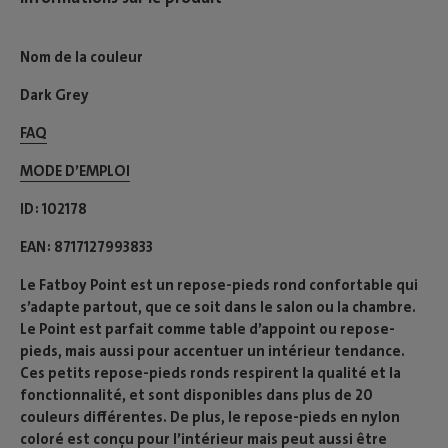
Nom de la couleur
Dark Grey
FAQ
MODE D’EMPLOI​
ID
102178
EAN
8717127993833
Le Fatboy Point est un repose-pieds rond confortable qui
s’adapte partout, que ce soit dans le salon ou la chambre.
Le Point est parfait comme table d’appoint ou repose-
pieds, mais aussi pour accentuer un intérieur tendance.
Ces petits repose-pieds ronds respirent la qualité et la
fonctionnalité, et sont disponibles dans plus de 20
couleurs différentes. De plus, le repose-pieds en nylon
coloré est conçu pour l’intérieur mais peut aussi être