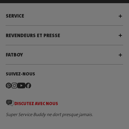
SERVICE
REVENDEURS ET PRESSE
FATBOY
SUIVEZ-NOUS
DISCUTEZ AVEC NOUS
Super Service Buddy ne dort presque jamais.