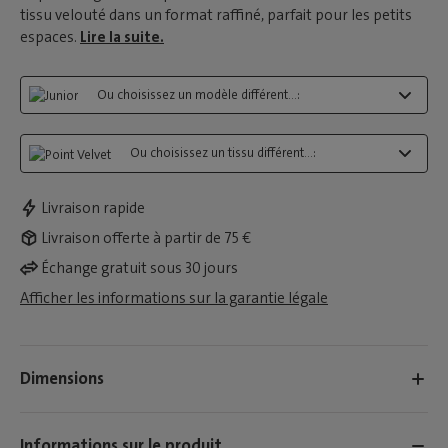
tissu velouté dans un format raffiné, parfait pour les petits
espaces.
Lire la suite.
Ou choisissez un modèle différent...:
Ou choisissez un tissu différent...:
Livraison rapide
Livraison offerte à partir de 75 €
Échange gratuit sous 30 jours
Afficher les informations sur la garantie légale
Dimensions
Informations sur le produit