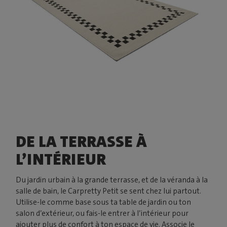
DE LA TERRASSE À
L’INTÉRIEUR
Du jardin urbain à la grande terrasse, et de la véranda à la
salle de bain, le Carpretty Petit se sent chez lui partout.
Utilise-le comme base sous ta table de jardin ou ton
salon d’extérieur, ou fais-le entrer à l’intérieur pour
ajouter plus de confort à ton espace de vie. Associe le