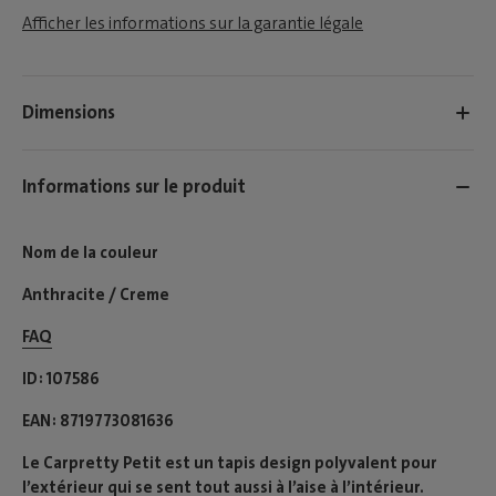
Afficher les informations sur la garantie légale
Dimensions
Informations sur le produit
Nom de la couleur
Anthracite / Creme
FAQ
ID
107586
EAN
8719773081636
Le Carpretty Petit est un tapis design polyvalent pour
l’extérieur qui se sent tout aussi à l’aise à l’intérieur.