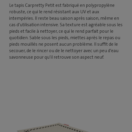
Le tapis Carpretty Petit est fabriqué en polypropylène
robuste, ce qui le rend résistant aux UV et aux
intempéries. Il reste beau saison après saison, même en
cas d’utilisation intensive. Sa texture est agréable sous les
pieds et facile à nettoyer, ce qui le rend parfait pour le
quotidien. Sable sous les pieds, miettes après le repas ou
pieds mouillés ne posent aucun problème. Il suffit de le
secouer, de le rincer ou de le nettoyer avec un peu d’eau
savonneuse pour qu’il retrouve son aspect neuf.