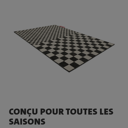
CONÇU POUR TOUTES LES
SAISONS