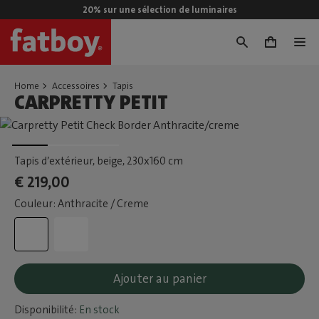
20% sur une sélection de luminaires
0
Home
Accessoires
Tapis
CARPRETTY PETIT
Tapis d’extérieur, beige
, 230x160 cm
€ 219,00
Couleur: Anthracite / Creme
Ajouter au panier
Disponibilité:
En stock