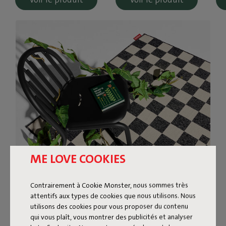
ME LOVE COOKIES
Contrairement à Cookie Monster, nous sommes très
attentifs aux types de cookies que nous utilisons. Nous
utilisons des cookies pour vous proposer du contenu
qui vous plaît, vous montrer des publicités et analyser