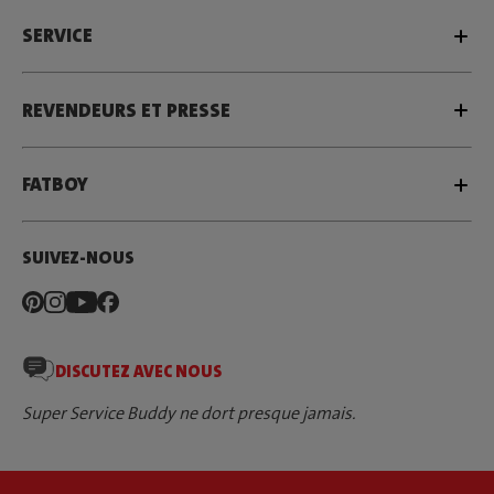
SERVICE
REVENDEURS ET PRESSE
FATBOY
SUIVEZ-NOUS
DISCUTEZ AVEC NOUS
Super Service Buddy ne dort presque jamais.