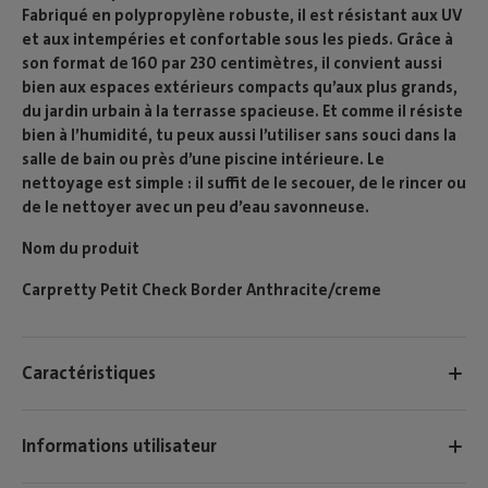
Fabriqué en polypropylène robuste, il est résistant aux UV
et aux intempéries et confortable sous les pieds. Grâce à
son format de 160 par 230 centimètres, il convient aussi
bien aux espaces extérieurs compacts qu’aux plus grands,
du jardin urbain à la terrasse spacieuse. Et comme il résiste
bien à l’humidité, tu peux aussi l’utiliser sans souci dans la
salle de bain ou près d’une piscine intérieure. Le
nettoyage est simple : il suffit de le secouer, de le rincer ou
de le nettoyer avec un peu d’eau savonneuse.
Nom du produit
Carpretty Petit Check Border Anthracite/creme
Caractéristiques
Informations utilisateur