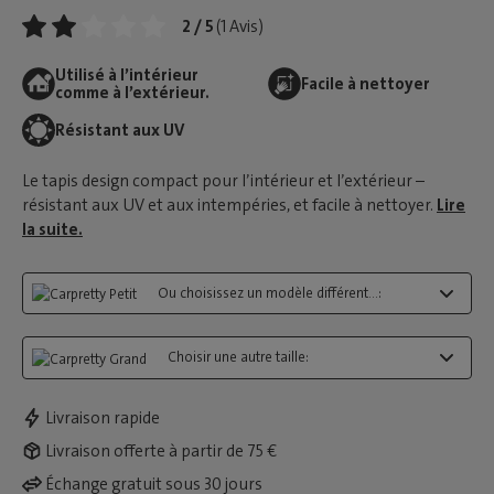
2 / 5
(1 Avis)
Utilisé à l’intérieur
Facile à nettoyer
comme à l’extérieur.
Résistant aux UV
Le tapis design compact pour l’intérieur et l’extérieur –
résistant aux UV et aux intempéries, et facile à nettoyer.
Lire
la suite.
Ou choisissez un modèle différent...:
Choisir une autre taille:
Livraison rapide
Livraison offerte à partir de 75 €
Échange gratuit sous 30 jours