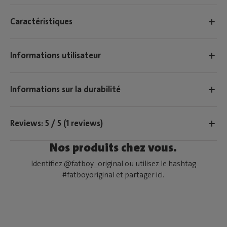
Caractéristiques
Informations utilisateur
Informations sur la durabilité
Reviews: 5 / 5 (1 reviews)
Nos produits chez vous.
Identifiez @fatboy_original ou utilisez le hashtag
#fatboyoriginal et partager ici.