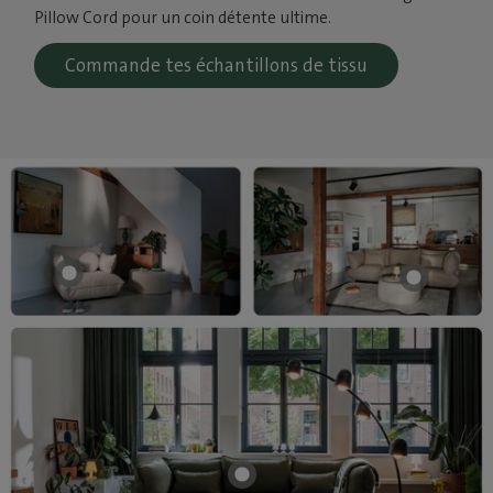
Pillow Cord pour un coin détente ultime.
Commande tes échantillons de tissu