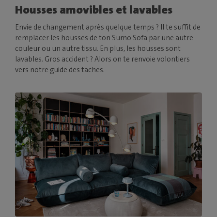
Housses amovibles et lavables
Envie de changement après quelque temps ? Il te suffit de
remplacer les housses de ton Sumo Sofa par une autre
couleur ou un autre tissu. En plus, les housses sont
lavables. Gros accident ? Alors on te renvoie volontiers
vers notre guide des taches.