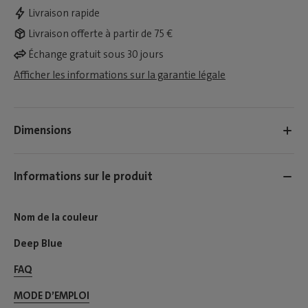
Livraison rapide
Livraison offerte à partir de 75 €
Échange gratuit sous 30 jours
Afficher les informations sur la garantie légale
Dimensions
Informations sur le produit
Nom de la couleur
Deep Blue
FAQ
MODE D’EMPLOI​