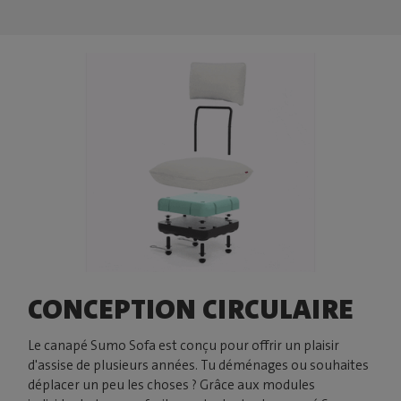
CONCEPTION CIRCULAIRE
Le canapé Sumo Sofa est conçu pour offrir un plaisir
d'assise de plusieurs années. Tu déménages ou souhaites
déplacer un peu les choses ? Grâce aux modules