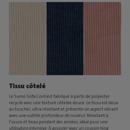
Tissu côtelé
Le Sumo Sofa Cord est fabriqué à partir de polyester
recyclé avec une texture côtelée douce. Le tissu est doux
au toucher, ultra résistant et présente un aspect vibrant
avec une subtile profondeur de couleur. Résistant à
l’usure et beau pendant des années, idéal pour une
utilisation intensive. À associer avec un coussin King