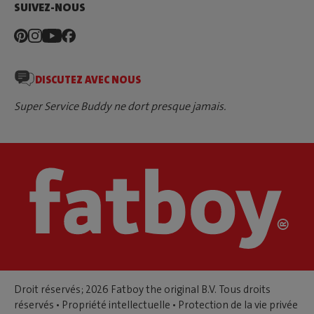
SUIVEZ-NOUS
DISCUTEZ AVEC NOUS
Super Service Buddy ne dort presque jamais.
Droit réservés; 2026 Fatboy the original B.V. Tous droits
réservés •
Propriété intellectuelle
•
Protection de la vie privée