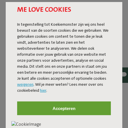
ME LOVE COOKIES
In tegenstelling tot Koekiemonster zijn wij ons heel
bewust van de soorten cookies die we gebruiken. We
gebruiken cookies om content te tonen die je leuk
vindt, advertenties te laten zien en het
websiteverkeer te analyseren. We delen ook
informatie over jouw gebruik van onze website met
onze partners voor advertenties, analyse en social
media. Dit stelt ons en onze partners in staat om jou
een betere en meer persoonlijke ervaring te bieden.
Je kunt alle cookies accepteren of optionele cookies
weigeren
. Wil je meer weten? Lees meer over ons
cookiebeleid
hier
.
Accepteren
THE BONBARON SHERPA