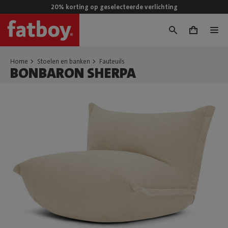
20% korting op geselecteerde verlichting
0
Home
Stoelen en banken
Fauteuils
BONBARON SHERPA