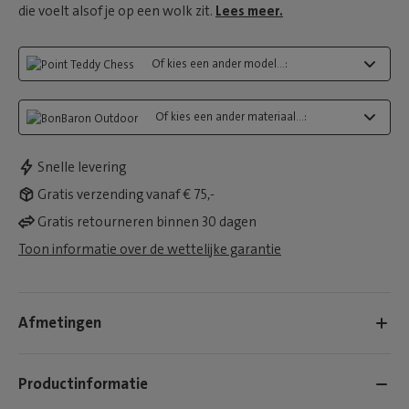
die voelt alsof je op een wolk zit.
Lees meer.
Of kies een ander model...:
Of kies een ander materiaal...:
Snelle levering
Gratis verzending vanaf € 75,-
Gratis retourneren binnen 30 dagen
Toon informatie over de wettelijke garantie
Afmetingen
Productinformatie