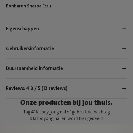
Bonbaron Sherpa Ecru
Eigenschappen
Gebruikersinformatie
Duurzaamheid informatie
Reviews: 4.3 / 5 (12 reviews)
Onze producten bij jou thuis.
Tag @fatboy_original of gebruik de hashtag
#fatboyoriginal en word hier gedeeld