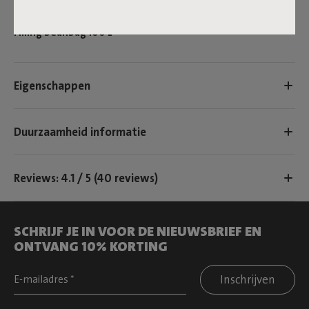
Productnaam
Filling beanbag 100 L
Eigenschappen
Duurzaamheid informatie
Reviews: 4.1 / 5 (40 reviews)
SCHRIJF JE IN VOOR DE NIEUWSBRIEF EN
ONTVANG 10% KORTING
Inschrijven