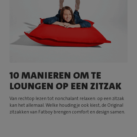
10 MANIEREN OM TE
LOUNGEN OP EEN ZITZAK
Van rechtop lezen tot nonchalant relaxen: op een zitzak
kan het allemaal. Welke houding je ook kiest, de Original
zitzakken van Fatboy brengen comfort en design samen.