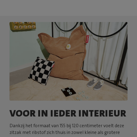
VOOR IN IEDER INTERIEUR
Dankzij het formaat van 155 bij 120 centimeter voelt deze
zitzak met ribstof zich thuis in zowel kleine als grotere