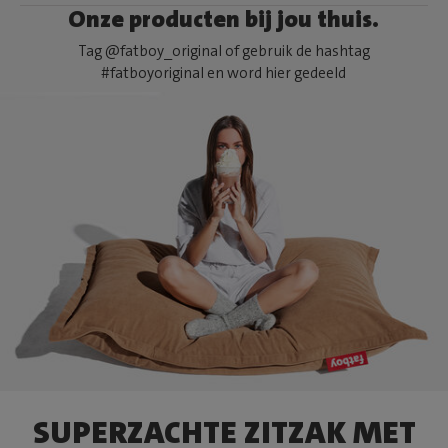
Onze producten bij jou thuis.
Tag @fatboy_original of gebruik de hashtag
#fatboyoriginal en word hier gedeeld
SUPERZACHTE ZITZAK MET