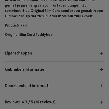
geniet je jarenlang van comfortabel loungen. Zo
combineert de Original Slim Cord comfort en gemak in een
tijdloos design dat zich in ieder interieur thuis voelt.
Productnaam
Original Slim Cord Teddybear
Eigenschappen
Gebruikersinformatie
Duurzaamheid informatie
Reviews: 4.3 / 5 (16 reviews)