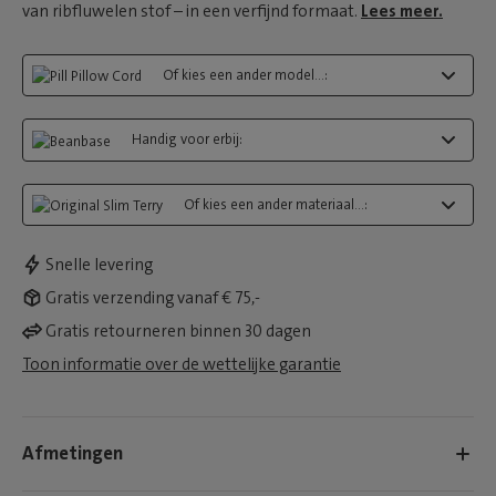
van ribfluwelen stof – in een verfijnd formaat.
Lees meer.
Of kies een ander model...:
Handig voor erbij:
Of kies een ander materiaal...:
Snelle levering
Gratis verzending vanaf € 75,-
Gratis retourneren binnen 30 dagen
Toon informatie over de wettelijke garantie
Afmetingen