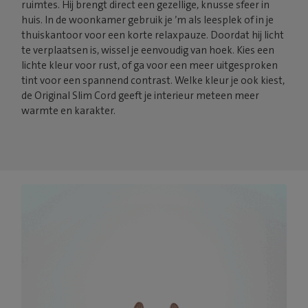
ruimtes. Hij brengt direct een gezellige, knusse sfeer in
huis. In de woonkamer gebruik je ’m als leesplek of in je
thuiskantoor voor een korte relaxpauze. Doordat hij licht
te verplaatsen is, wissel je eenvoudig van hoek. Kies een
lichte kleur voor rust, of ga voor een meer uitgesproken
tint voor een spannend contrast. Welke kleur je ook kiest,
de Original Slim Cord geeft je interieur meteen meer
warmte en karakter.