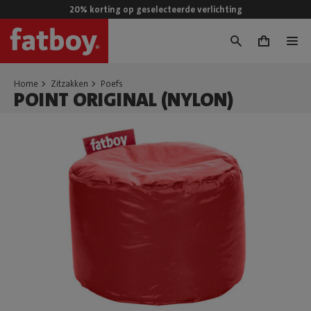
20% korting op geselecteerde verlichting
0
Home
Zitzakken
Poefs
POINT ORIGINAL (NYLON)