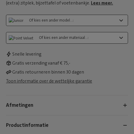
(extra) zitplek, bijzettafel of voetenbankje.
Lees meer.
Of kies een ander model...:
Of kies een ander materiaal...:
Snelle levering
Gratis verzending vanaf € 75,-
Gratis retourneren binnen 30 dagen
Toon informatie over de wettelijke garantie
Afmetingen
Productinformatie