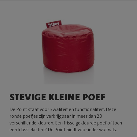
STEVIGE KLEINE POEF
De Point staat voor kwaliteit en functionaliteit. Deze
ronde poefjes zijn verkrijgbaar in meer dan 20
verschillende kleuren. Een frisse gekleurde poef of toch
een klassieke tint? De Point biedt voor ieder wat wils.