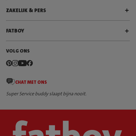
ZAKELIJK & PERS
FATBOY
VOLG ONS
CHAT MET ONS
Super Service buddy slaapt bijna nooit.