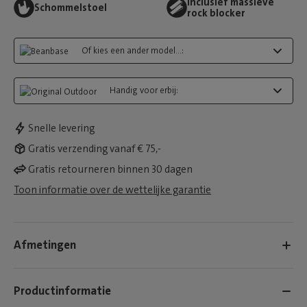
Inclusief massieve
Schommelstoel
rock blocker
Of kies een ander model...:
Handig voor erbij:
Snelle levering
Gratis verzending vanaf € 75,-
Gratis retourneren binnen 30 dagen
Toon informatie over de wettelijke garantie
Afmetingen
Productinformatie