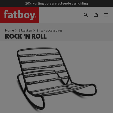
20% korting op geselecteerde verlichting
0
Home
Zitzakken
Zitzak accessoires
ROCK 'N ROLL