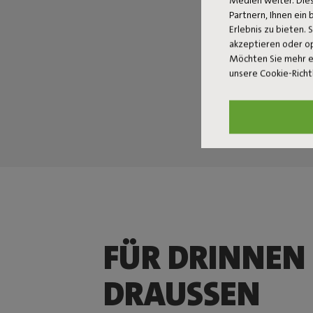
Partnern, Ihnen ein
Erlebnis zu bieten. 
akzeptieren oder o
Möchten Sie mehr e
unsere Cookie-Richt
FÜR DRINNEN
DRAUSSEN