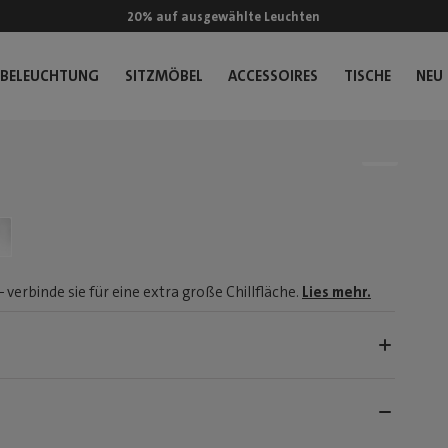
20% auf ausgewählte Leuchten
BELEUCHTUNG
SITZMÖBEL
ACCESSOIRES
TISCHE
NEU
verbinde sie für eine extra große Chillfläche.
Lies mehr.