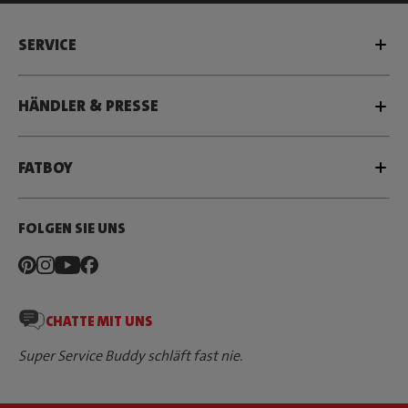
SERVICE
HÄNDLER & PRESSE
FATBOY
FOLGEN SIE UNS
CHATTE MIT UNS
Super Service Buddy schläft fast nie.