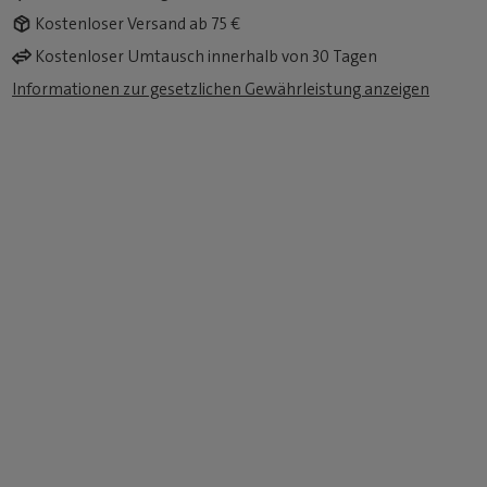
Kostenloser Versand ab 75 €
Kostenloser Umtausch innerhalb von 30 Tagen
Informationen zur gesetzlichen Gewährleistung anzeigen