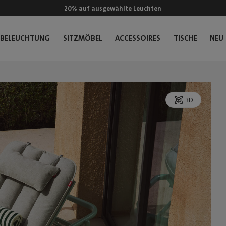
20% auf ausgewählte Leuchten
BELEUCHTUNG
SITZMÖBEL
ACCESSOIRES
TISCHE
NEU
3D