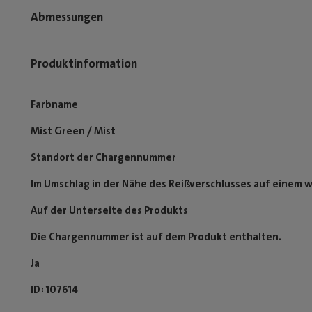
Abmessungen
Produktinformation
Farbname
Mist Green / Mist
Standort der Chargennummer
Im Umschlag in der Nähe des Reißverschlusses auf einem w
Auf der Unterseite des Produkts
Die Chargennummer ist auf dem Produkt enthalten.
Ja
ID
107614