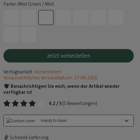
Farbe: Mist Green / Mist
Jetzt vorbestellen
Verfügbarkeit:
Vorbestellen
Voraussichtliches Versanddatum: 27-08-2026
Benachrichtigen Sie mich, wenn der Artikel wieder
verfügbar ist
4.2 / 5
(5 Bewertungen)
Handy to have:
Schnelle Lieferung