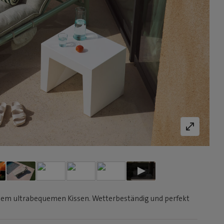
inem ultrabequemen Kissen. Wetterbeständig und perfekt