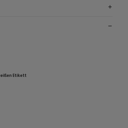
eißen Etikett