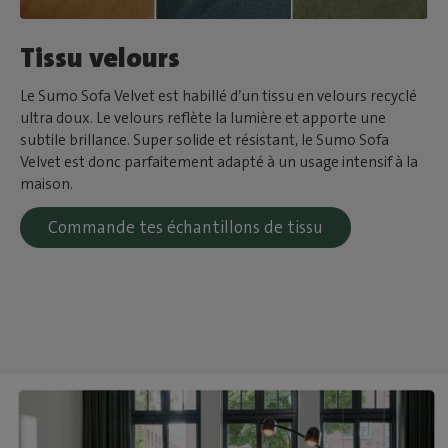
Tissu velours
Le Sumo Sofa Velvet est habillé d’un tissu en velours recyclé
ultra doux. Le velours reflète la lumière et apporte une
subtile brillance. Super solide et résistant, le Sumo Sofa
Velvet est donc parfaitement adapté à un usage intensif à la
maison.
Commande tes échantillons de tissu