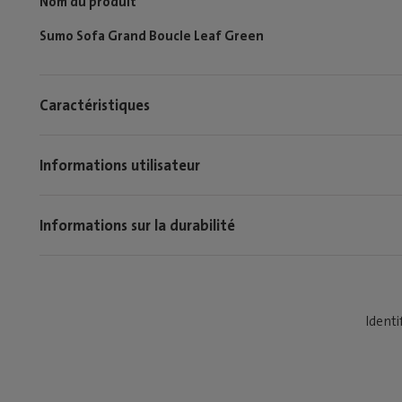
Nom du produit
Sumo Sofa Grand Boucle Leaf Green
Caractéristiques
Informations utilisateur
Informations sur la durabilité
Identi