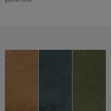
guide des taches.