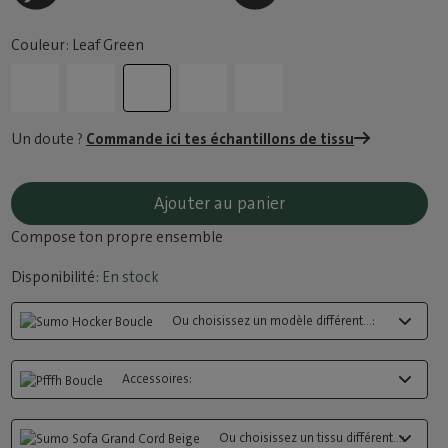
Couleur: Leaf Green
Un doute ?
Commande ici tes échantillons de tissu
Ajouter au panier
Compose ton propre ensemble
Disponibilité:
En stock
Ou choisissez un modèle différent...:
Accessoires:
Ou choisissez un tissu différent...: