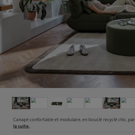
Canapé confortable et modulaire, en bouclé recyclé chic, par
la suite.