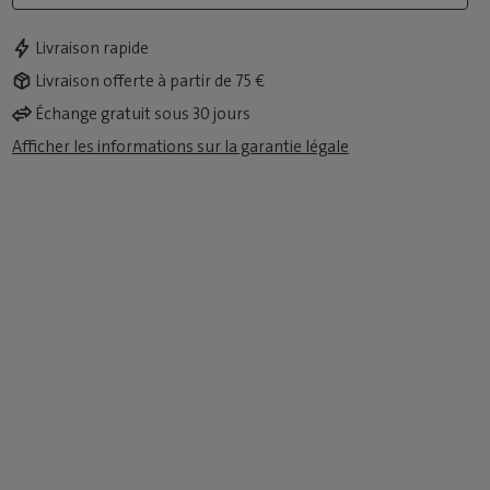
Livraison rapide
Livraison offerte à partir de 75 €
Échange gratuit sous 30 jours
Afficher les informations sur la garantie légale