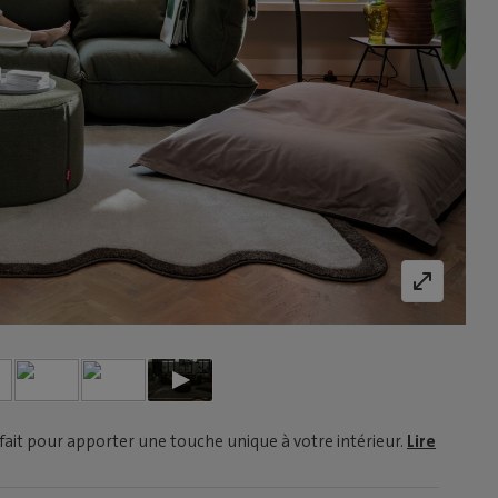
fait pour apporter une touche unique à votre intérieur.
Lire