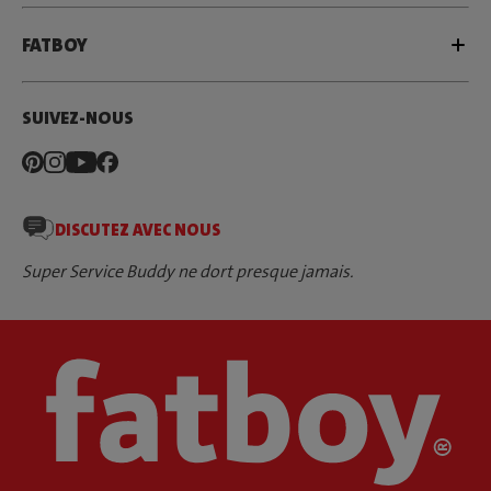
FATBOY
SUIVEZ-NOUS
DISCUTEZ AVEC NOUS
Super Service Buddy ne dort presque jamais.