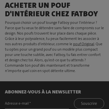
ACHETER UN POUF
D'INTÉRIEUR CHEZ FATBOY
Pourquoi choisir un pouf lounge Fatboy pour l’intérieur ?
Parce que tu veux te détendre sans faire de compromis sur le
design. Nos poufs trouvent leur place dans chaque pièce.
Grâce à leur polyvalence, tu peux facilement les associer à
nos autres produits d’intérieur, comme le
pouf Original
. Que
tu optes pour un grand pouf ou un modèle plus compact
pour une touche subtile, avec Fatboy, tu fais entrer confort
et design chez toi. Alors, qu’est-ce que tu attends ?
Commande ton pouf dès maintenant et transforme
n’importe quel coin en spot détente ultime.
ABONNEZ-VOUS À LA NEWSLETTER
Souscrire