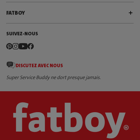
FATBOY
SUIVEZ-NOUS
DISCUTEZ AVEC NOUS
Super Service Buddy ne dort presque jamais.