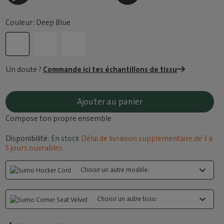
Couleur: Deep Blue
Un doute ?
Commande ici tes échantillons de tissu
Ajouter au panier
Compose ton propre ensemble
Disponibilité:
En stock
Délai de livraison supplémentaire de 3 à
5 jours ouvrables.
Choisir un autre modèle:
Choisir un autre tissu: