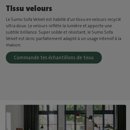
Tissu velours
Le Sumo Sofa Velvet est habillé d’un tissu en velours recyclé
ultra doux. Le velours reflète la lumière et apporte une
subtile brillance. Super solide et résistant, le Sumo Sofa
Velvet est donc parfaitement adapté à un usage intensif à la
maison.
Commande tes échantillons de tissu