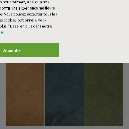
a nous permet, ainsi qu’à nos
 offrir une expérience meilleure
ée. Vous pouvez accepter tous les
es cookies optionnels. Vous
plus ? Lisez-en plus dans notre
s
ici
.
Accepter