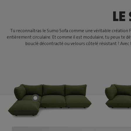
LE
Tu reconnaîtras le Sumo Sofa comme une véritable création Fatb
entièrement circulaire. Et comme il est modulaire, tu peux te 
bouclé décontracté ou velours côtelé résistant ? Avec 