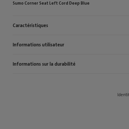
Sumo Corner Seat Left Cord Deep Blue
Caractéristiques
Informations utilisateur
Informations sur la durabilité
Identi