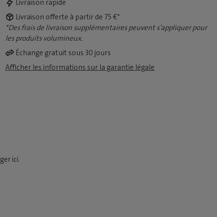
Livraison rapide
Livraison offerte à partir de 75 €*
*Des frais de livraison supplémentaires peuvent s’appliquer pour
les produits volumineux.
Échange gratuit sous 30 jours
Afficher les informations sur la garantie légale
er ici.