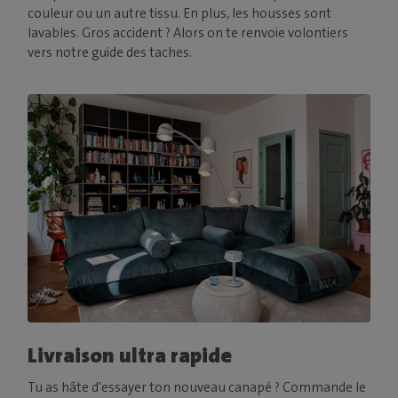
couleur ou un autre tissu. En plus, les housses sont
lavables. Gros accident ? Alors on te renvoie volontiers
vers notre guide des taches.
Livraison ultra rapide
Tu as hâte d'essayer ton nouveau canapé ? Commande le