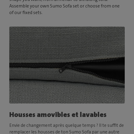
Assemble your own Sumo Sofa set or choose from one
of our fixed sets.
Housses amovibles et lavables
Envie de changement après quelque temps ? Il te suffit de
remplacer les housses de ton Sumo Sofa par une autre