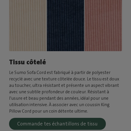
Tissu côtelé
Le Sumo Sofa Cord est fabriqué à partir de polyester
recyclé avec une texture côtelée douce. Le tissu est doux
au toucher, ultra résistant et présente un aspect vibrant
avec une subtile profondeur de couleur. Résistant à
l’usure et beau pendant des années, idéal pour une
utilisation intensive. À associer avec un coussin King
Pillow Cord pour un coin détente ultime.
Commande tes échantillons de tissu