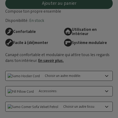
Ajouter au panier
Compose ton propre ensemble
Disponibilité:
En stock
Utilisation en
Confortable
intérieur
Facile à (dé)monter
Système modulaire
Canapé confortable et modulaire qui attire tous les regards
dans ton intérieur.
En savoir plus.
Choisir un autre modèle:
Accessoires:
Choisir un autre tissu: