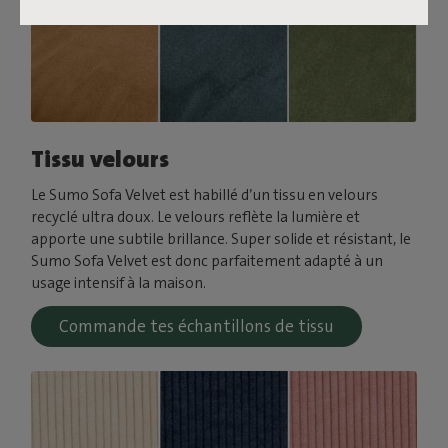
Tissu velours
Le Sumo Sofa Velvet est habillé d’un tissu en velours
recyclé ultra doux. Le velours reflète la lumière et
apporte une subtile brillance. Super solide et résistant, le
Sumo Sofa Velvet est donc parfaitement adapté à un
usage intensif à la maison.
Commande tes échantillons de tissu