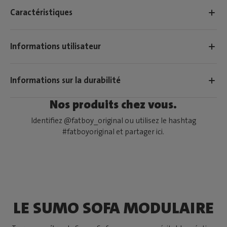
Caractéristiques
Informations utilisateur
Informations sur la durabilité
Nos produits chez vous.
Identifiez @fatboy_original ou utilisez le hashtag
#fatboyoriginal et partager ici.
LE SUMO SOFA MODULAIRE