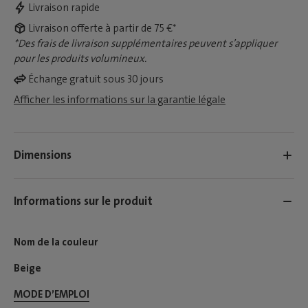
Livraison rapide
Livraison offerte à partir de 75 €*
*Des frais de livraison supplémentaires peuvent s’appliquer
pour les produits volumineux.
Échange gratuit sous 30 jours
Afficher les informations sur la garantie légale
Dimensions
Informations sur le produit
Nom de la couleur
Beige
MODE D’EMPLOI​