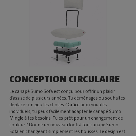
CONCEPTION CIRCULAIRE
Le canapé Sumo Sofa est conçu pour offrir un plaisir
d'assise de plusieurs années. Tu déménages ou souhaites
déplacer un peu les choses ? Grâce aux modules
individuels, tu peux facilement adapter le canapé Sumo
Mingle à tes besoins. Tu es prêt pour un changement de
couleur ? Donne un nouveau look à ton canapé Sumo
Sofa en changeant simplement les housses. Le design est