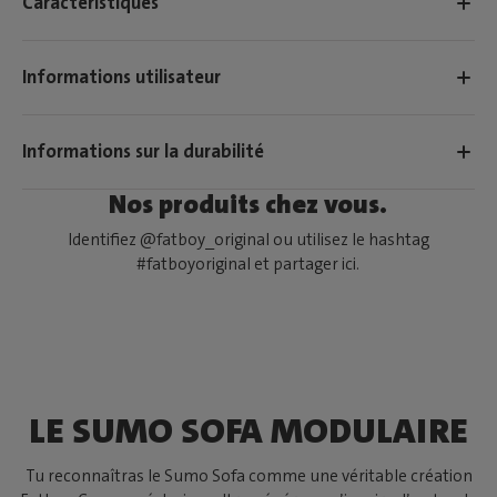
Caractéristiques
Informations utilisateur
Informations sur la durabilité
Nos produits chez vous.
Identifiez @fatboy_original ou utilisez le hashtag
#fatboyoriginal et partager ici.
LE SUMO SOFA MODULAIRE
Tu reconnaîtras le Sumo Sofa comme une véritable création