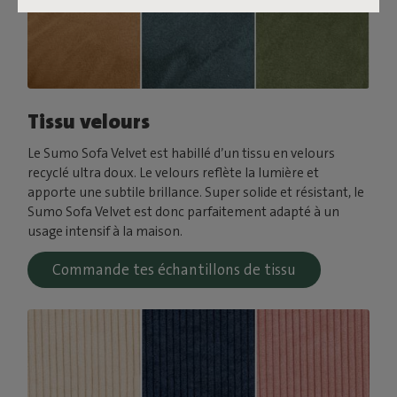
Tissu velours
Le Sumo Sofa Velvet est habillé d’un tissu en velours
recyclé ultra doux. Le velours reflète la lumière et
apporte une subtile brillance. Super solide et résistant, le
Sumo Sofa Velvet est donc parfaitement adapté à un
usage intensif à la maison.
Commande tes échantillons de tissu