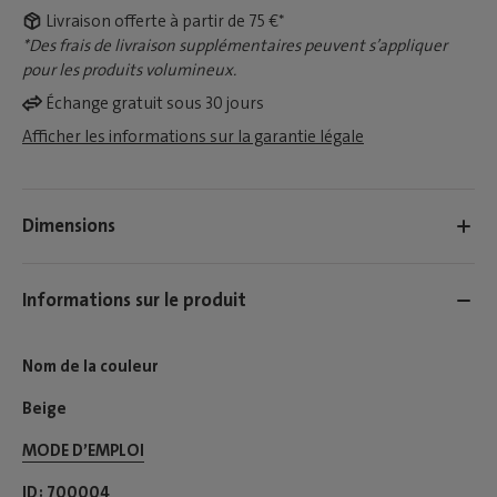
Livraison offerte à partir de 75 €*
*Des frais de livraison supplémentaires peuvent s’appliquer
pour les produits volumineux.
Échange gratuit sous 30 jours
Afficher les informations sur la garantie légale
Dimensions
Informations sur le produit
Nom de la couleur
Beige
MODE D’EMPLOI​
ID
700004