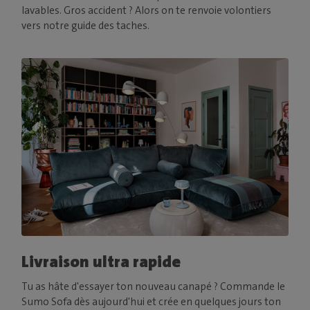
lavables. Gros accident ? Alors on te renvoie volontiers
vers notre guide des taches.
Livraison ultra rapide
Tu as hâte d'essayer ton nouveau canapé ? Commande le
Sumo Sofa dès aujourd'hui et crée en quelques jours ton