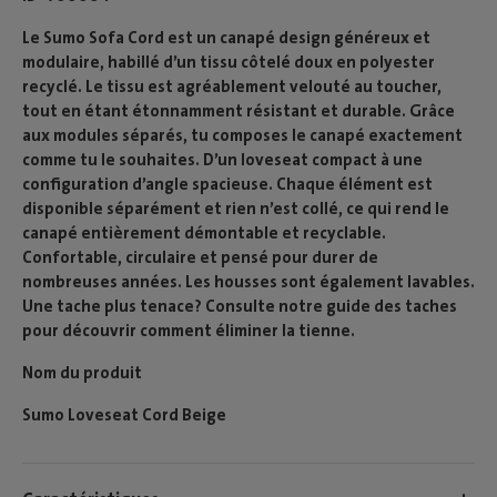
Le Sumo Sofa Cord est un canapé design généreux et
modulaire, habillé d’un tissu côtelé doux en polyester
recyclé. Le tissu est agréablement velouté au toucher,
tout en étant étonnamment résistant et durable. Grâce
aux modules séparés, tu composes le canapé exactement
comme tu le souhaites. D’un loveseat compact à une
configuration d’angle spacieuse. Chaque élément est
disponible séparément et rien n’est collé, ce qui rend le
canapé entièrement démontable et recyclable.
Confortable, circulaire et pensé pour durer de
nombreuses années. Les housses sont également lavables.
Une tache plus tenace? Consulte notre guide des taches
pour découvrir comment éliminer la tienne.
Nom du produit
Sumo Loveseat Cord Beige