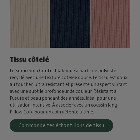
Tissu côtelé
Le Sumo Sofa Cord est fabriqué à partir de polyester
recyclé avec une texture côtelée douce. Le tissu est doux
au toucher, ultra résistant et présente un aspect vibrant
avec une subtile profondeur de couleur. Résistant à
l’usure et beau pendant des années, idéal pour une
utilisation intensive. À associer avec un coussin King
Pillow Cord pour un coin détente ultime.
Commande tes échantillons de tissu