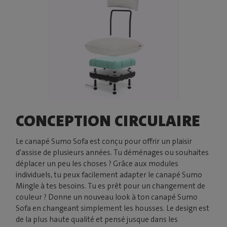
CONCEPTION CIRCULAIRE
Le canapé Sumo Sofa est conçu pour offrir un plaisir
d'assise de plusieurs années. Tu déménages ou souhaites
déplacer un peu les choses ? Grâce aux modules
individuels, tu peux facilement adapter le canapé Sumo
Mingle à tes besoins. Tu es prêt pour un changement de
couleur ? Donne un nouveau look à ton canapé Sumo
Sofa en changeant simplement les housses. Le design est
de la plus haute qualité et pensé jusque dans les