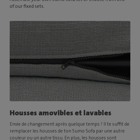
of our fixed sets.
Housses amovibles et lavables
Envie de changement après quelque temps ? Il te suffit de
remplacer les housses de ton Sumo Sofa par une autre
couleur ou un autre tissu. En plus, les housses sont