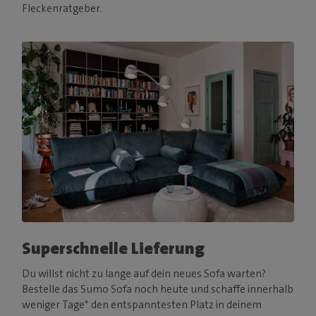
Fleckenratgeber.
Superschnelle Lieferung
Du willst nicht zu lange auf dein neues Sofa warten?
Bestelle das Sumo Sofa noch heute und schaffe innerhalb
weniger Tage* den entspanntesten Platz in deinem