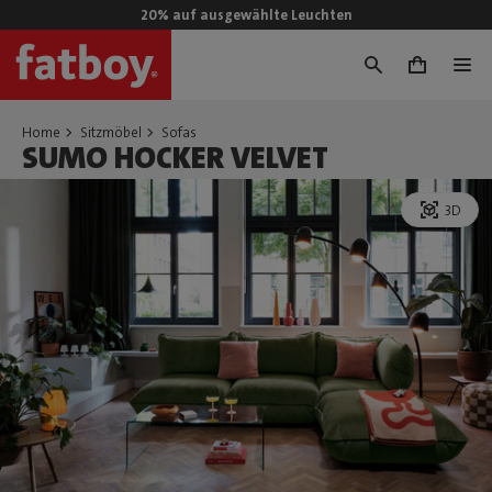
20% auf ausgewählte Leuchten
0
Home
Sitzmöbel
Sofas
SUMO HOCKER VELVET
3D