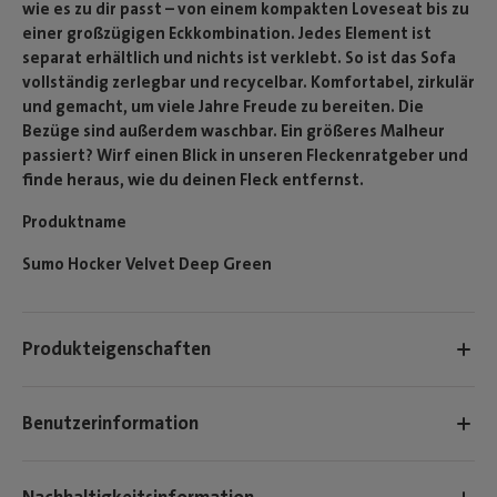
wie es zu dir passt – von einem kompakten Loveseat bis zu
einer großzügigen Eckkombination. Jedes Element ist
separat erhältlich und nichts ist verklebt. So ist das Sofa
vollständig zerlegbar und recycelbar. Komfortabel, zirkulär
und gemacht, um viele Jahre Freude zu bereiten. Die
Bezüge sind außerdem waschbar. Ein größeres Malheur
passiert? Wirf einen Blick in unseren Fleckenratgeber und
finde heraus, wie du deinen Fleck entfernst.
Produktname
Sumo Hocker Velvet Deep Green
Produkteigenschaften
Benutzerinformation