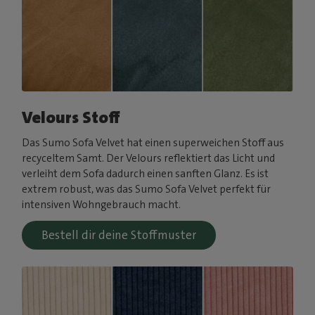
Velours Stoff
Das Sumo Sofa Velvet hat einen superweichen Stoff aus
recyceltem Samt. Der Velours reflektiert das Licht und
verleiht dem Sofa dadurch einen sanften Glanz. Es ist
extrem robust, was das Sumo Sofa Velvet perfekt für
intensiven Wohngebrauch macht.
Bestell dir deine Stoffmuster