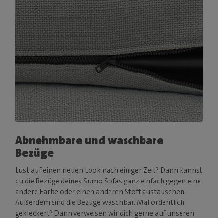
Abnehmbare und waschbare
Bezüge
Lust auf einen neuen Look nach einiger Zeit? Dann kannst
du die Bezüge deines Sumo Sofas ganz einfach gegen eine
andere Farbe oder einen anderen Stoff austauschen.
Außerdem sind die Bezüge waschbar. Mal ordentlich
gekleckert? Dann verweisen wir dich gerne auf unseren