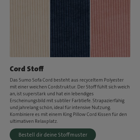
Cord Stoff
Das Sumo Sofa Cord besteht aus recyceltem Polyester
mit einer weichen Cordstruktur. Der Stoff fühlt sich weich
an, ist superstark und hat ein lebendiges
Erscheinungsbild mit subtiler Farbtiefe. Strapazierfähig
und jahrelang schön, ideal für intensive Nutzung.
Kombiniere es mit einem King Pillow Cord Kissen für den
ultimativen Relaxplatz.
Bestell dir deine Stoffmuster