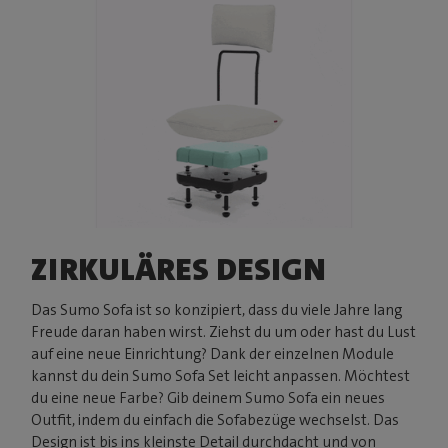
ZIRKULÄRES DESIGN
Das Sumo Sofa ist so konzipiert, dass du viele Jahre lang
Freude daran haben wirst. Ziehst du um oder hast du Lust
auf eine neue Einrichtung? Dank der einzelnen Module
kannst du dein Sumo Sofa Set leicht anpassen. Möchtest
du eine neue Farbe? Gib deinem Sumo Sofa ein neues
Outfit, indem du einfach die Sofabezüge wechselst. Das
Design ist bis ins kleinste Detail durchdacht und von