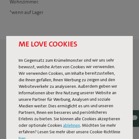
Wohnzimmer.
*wenn auf Lager
ME LOVE COOKIES
Im Gegensatz zum Krümelmonster sind wir uns sehr
bewusst, welche Arten von Cookies wir verwenden.
Wir verwenden Cookies, um Inhalte bereitzustellen,
die Ihnen gefallen, Ihnen Werbung zu zeigen und den
Websiteverkehr zu analysieren. Außerdem geben wir
Informationen über Ihre Nutzung unserer Website an
unsere Partner für Werbung, Analysen und soziale
Medien weiter. Dies ermöglicht es uns und unseren
Partnern, Ihnen ein besseres und persönlicheres
Erlebnis zu bieten. Sie können alle Cookies akzeptieren
oder optionale Cookies
ablehnen
. Möchten Sie mehr
erfahren? Lesen Sie mehr über unsere Cookie-Richtlinie
hier
.