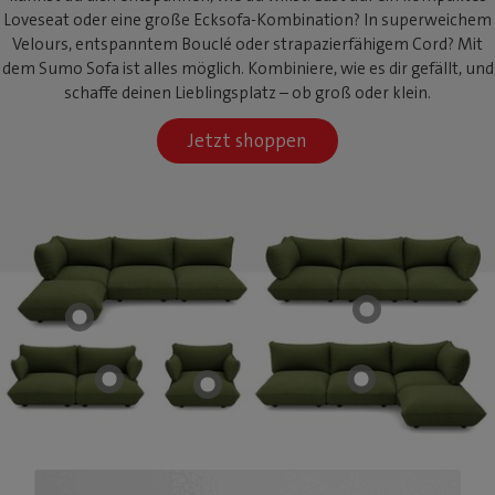
Loveseat oder eine große Ecksofa-Kombination? In superweichem
Velours, entspanntem Bouclé oder strapazierfähigem Cord? Mit
dem Sumo Sofa ist alles möglich. Kombiniere, wie es dir gefällt, und
schaffe deinen Lieblingsplatz – ob groß oder klein.
Jetzt shoppen