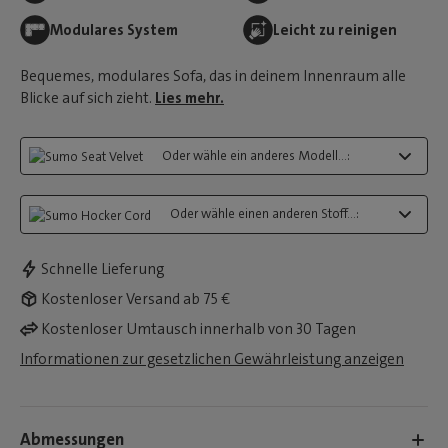
Modulares System
Leicht zu reinigen
Bequemes, modulares Sofa, das in deinem Innenraum alle
Blicke auf sich zieht.
Lies mehr.
Oder wähle ein anderes Modell...:
Oder wähle einen anderen Stoff...:
Schnelle Lieferung
Kostenloser Versand ab 75 €
Kostenloser Umtausch innerhalb von 30 Tagen
Informationen zur gesetzlichen Gewährleistung anzeigen
Abmessungen