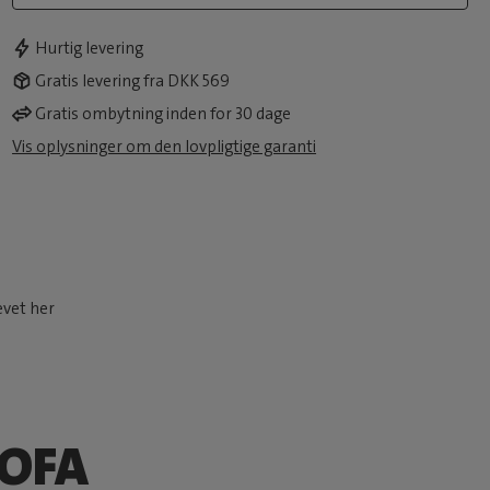
Hurtig levering
Gratis levering fra DKK 569
Gratis ombytning inden for 30 dage
Vis oplysninger om den lovpligtige garanti
ævet her
OFA