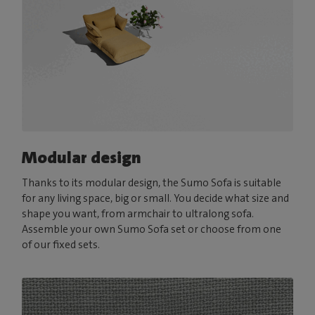
Modular design
Thanks to its modular design, the Sumo Sofa is suitable
for any living space, big or small. You decide what size and
shape you want, from armchair to ultralong sofa.
Assemble your own Sumo Sofa set or choose from one
of our fixed sets.