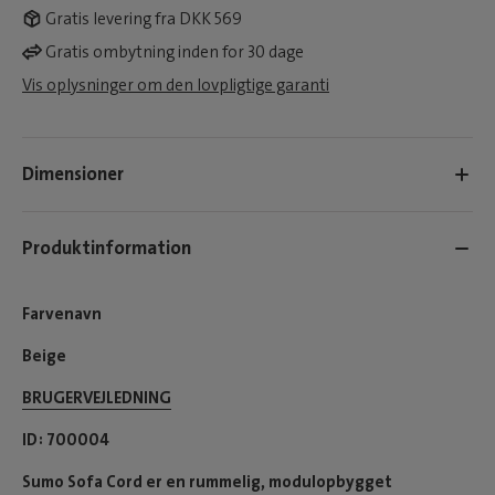
Gratis levering fra DKK 569
Gratis ombytning inden for 30 dage
Vis oplysninger om den lovpligtige garanti
Dimensioner
Produktinformation
Farvenavn
Beige
BRUGERVEJLEDNING
ID
700004
Sumo Sofa Cord er en rummelig, modulopbygget