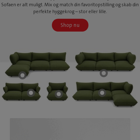
Sofaen er alt muligt. Mix og match din favoritopstilling og skab din
perfekte hyggekrog – stor eller lille.
Shop nu