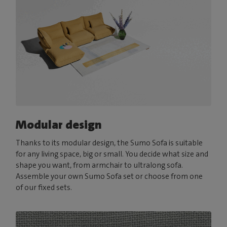
Modular design
Thanks to its modular design, the Sumo Sofa is suitable
for any living space, big or small. You decide what size and
shape you want, from armchair to ultralong sofa.
Assemble your own Sumo Sofa set or choose from one
of our fixed sets.