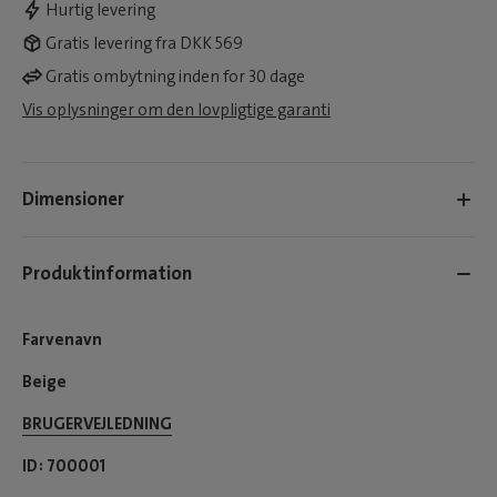
Hurtig levering
Gratis levering fra DKK 569
Gratis ombytning inden for 30 dage
Vis oplysninger om den lovpligtige garanti
Dimensioner
Produktinformation
Farvenavn
Beige
BRUGERVEJLEDNING
ID
700001