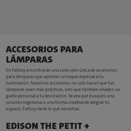
ACCESORIOS PARA
LÁMPARAS
En Fatboy encontrarás una colección única de accesorios
para lámparas que aportan un toque especial a tu
iluminación. Nuestros accesorios no solo hacen que tus
lámparas sean más prácticas, sino que también añaden un
guiño personal a tu decoración. Ya sea que busques una
solución ingeniosa o una forma creativa de alegrar tu
espacio, Fatboy tiene lo que necesitas.
EDISON THE PETIT +