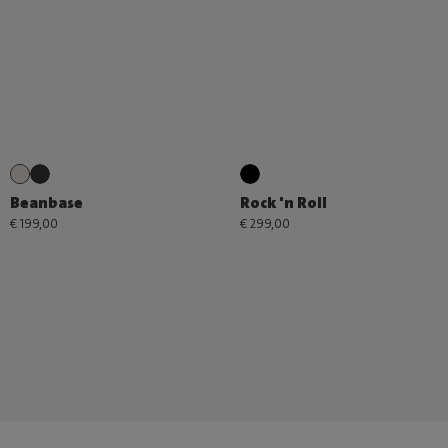
Beanbase
Rock 'n Roll
€ 199,00
€ 299,00