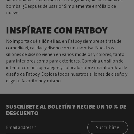
bomba. ¿Después de usarlo? Simplemente enróllalo de
nuevo.
INSPÍRATE CON FATBOY
No importa qué sillón elijas, en Fatboy siempre se trata de
comodidad, calidad y diseño con una sonrisa. Nuestros
sillones de diseño vienen en varios modelos y colores, tanto
para interiores como para exteriores. Combina un sillón de
interior con un cojín alegre y colócalo sobre una alfombra de
diseño de Fatboy. Explora todos nuestros sillones de diseño y
elige tu favorito hoy mismo.
SUSCRÍBETE AL BOLETÍN Y RECIBE UN 10 % DE
DESCUENTO
Suscribirse