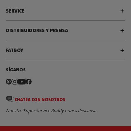
SERVICE
DISTRIBUIDORES Y PRENSA
FATBOY
SÍGANOS
CHATEA CON NOSOTROS
Nuestro Super Service Buddy nunca descansa.