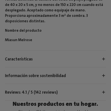
de 40 x 20 x 5 cm, y no menos de 150 x 220 cm cuando está
desplegado. Aceptado como equipaje de mano.
Proporciona aproximadamente 3 m² de sombra. 3
disposiciones distintas.
Nombre del producto
Miasun Melrose
Características
Información sobre sostenibilidad
Reviews: 4.1 / 5 (142 reviews)
Nuestros productos en tu hogar.