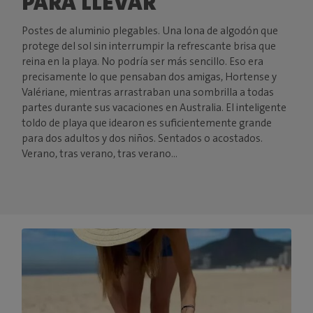
PARA LLEVAR
Postes de aluminio plegables. Una lona de algodón que
protege del sol sin interrumpir la refrescante brisa que
reina en la playa. No podría ser más sencillo. Eso era
precisamente lo que pensaban dos amigas, Hortense y
Valériane, mientras arrastraban una sombrilla a todas
partes durante sus vacaciones en Australia. El inteligente
toldo de playa que idearon es suficientemente grande
para dos adultos y dos niños. Sentados o acostados.
Verano, tras verano, tras verano...