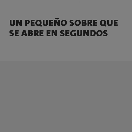
UN PEQUEÑO SOBRE QUE
SE ABRE EN SEGUNDOS