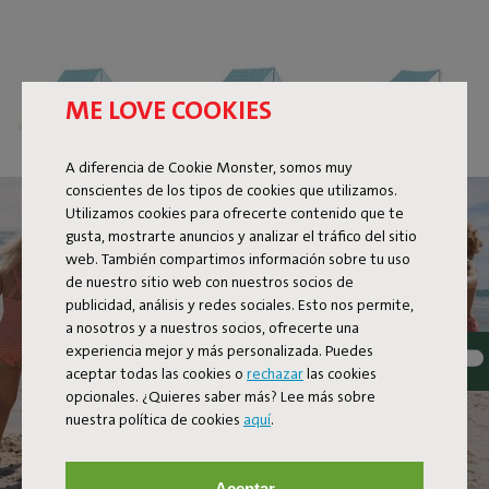
ME LOVE COOKIES
A diferencia de Cookie Monster, somos muy
conscientes de los tipos de cookies que utilizamos.
Utilizamos cookies para ofrecerte contenido que te
gusta, mostrarte anuncios y analizar el tráfico del sitio
web. También compartimos información sobre tu uso
de nuestro sitio web con nuestros socios de
publicidad, análisis y redes sociales. Esto nos permite,
a nosotros y a nuestros socios, ofrecerte una
experiencia mejor y más personalizada. Puedes
aceptar todas las cookies o
rechazar
las cookies
opcionales. ¿Quieres saber más? Lee más sobre
nuestra política de cookies
aquí
.
Aceptar