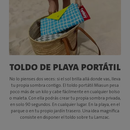
TOLDO DE PLAYA PORTÁTIL
No lo pienses dos veces: si el sol brilla allá donde vas, lleva
tu propia sombra contigo. El toldo portátil Miasun pesa
poco más de un kilo y cabe fácilmente en cualquier bolso
o maleta. Con ella podrás crear tu propia sombra privada,
en solo 90 segundos. En cualquier lugar. En la playa, en el
parque o en tu propio jardín trasero. Una idea magnífica
consiste en disponer el toldo sobre tu Lamzac.