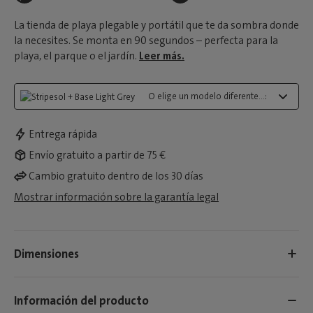
La tienda de playa plegable y portátil que te da sombra donde
la necesites. Se monta en 90 segundos – perfecta para la
playa, el parque o el jardín.
Leer más.
O elige un modelo diferente...:
Entrega rápida
Envío gratuito a partir de 75 €
Cambio gratuito dentro de los 30 días
Mostrar información sobre la garantía legal
Dimensiones
Información del producto