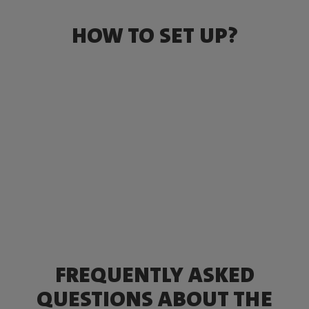
HOW TO SET UP?
FREQUENTLY ASKED
QUESTIONS ABOUT THE