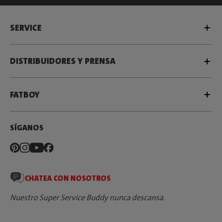
SERVICE
DISTRIBUIDORES Y PRENSA
FATBOY
SÍGANOS
CHATEA CON NOSOTROS
Nuestro Super Service Buddy nunca descansa.