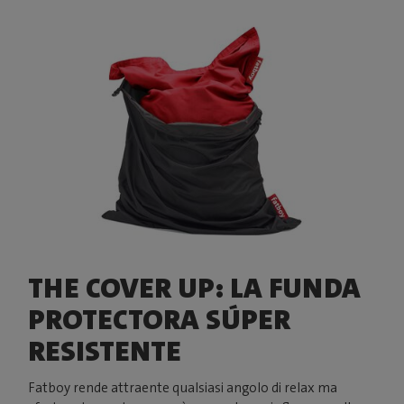
THE COVER UP: LA FUNDA
PROTECTORA SÚPER
RESISTENTE
Fatboy rende attraente qualsiasi angolo di relax ma