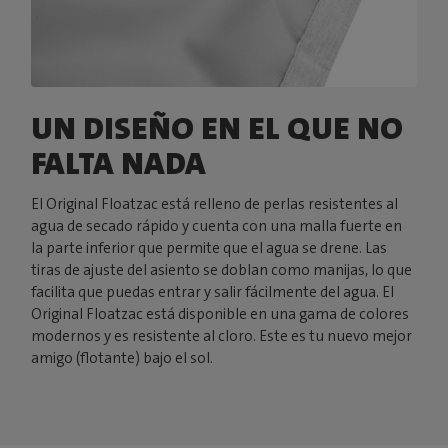
UN DISEÑO EN EL QUE NO
FALTA NADA
El Original Floatzac está relleno de perlas resistentes al
agua de secado rápido y cuenta con una malla fuerte en
la parte inferior que permite que el agua se drene. Las
tiras de ajuste del asiento se doblan como manijas, lo que
facilita que puedas entrar y salir fácilmente del agua. El
Original Floatzac está disponible en una gama de colores
modernos y es resistente al cloro. Este es tu nuevo mejor
amigo (flotante) bajo el sol.