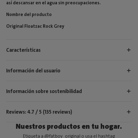
así descansar en el agua sin preocupaciones.
Nombre del producto
Original Floatzac Rock Grey
Características
Información del usuario
Información sobre sostenibilidad
Reviews: 4.7 / 5 (135 reviews)
Nuestros productos en tu hogar.
Etiqueta a @fatboy_original o usa el hashtag