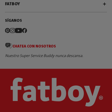
FATBOY
SÍGANOS
CHATEA CON NOSOTROS
Nuestro Super Service Buddy nunca descansa.