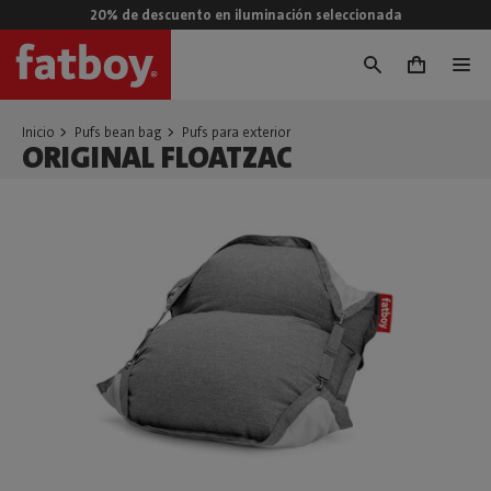
20% de descuento en iluminación seleccionada
0
Inicio
Pufs bean bag
Pufs para exterior
ORIGINAL FLOATZAC