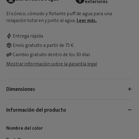
exteriores
El icónico, cómodo y flotante puff de agua para una
relajación total en y junto al agua.
Leer más.
Entrega rápida
Envío gratuito a partir de 75 €
Cambio gratuito dentro de los 30 días
Mostrar información sobre la garantía legal
Dimensiones
Información del producto
Nombre del color