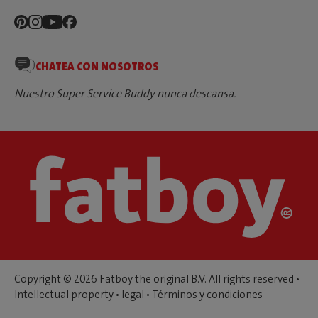
CHATEA CON NOSOTROS
Nuestro Super Service Buddy nunca descansa.
Copyright © 2026 Fatboy the original B.V. All rights reserved •
Intellectual property
•
legal
•
Términos y condiciones