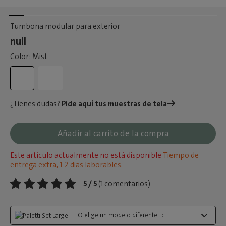
Tumbona modular para exterior
null
Color: Mist
¿Tienes dudas?
Pide aquí tus muestras de tela
Añadir al carrito de la compra
Este artículo actualmente no está disponible
Tiempo de
entrega extra, 1-2 dias laborables.
5 / 5
(1 comentarios)
O elige un modelo diferente...: