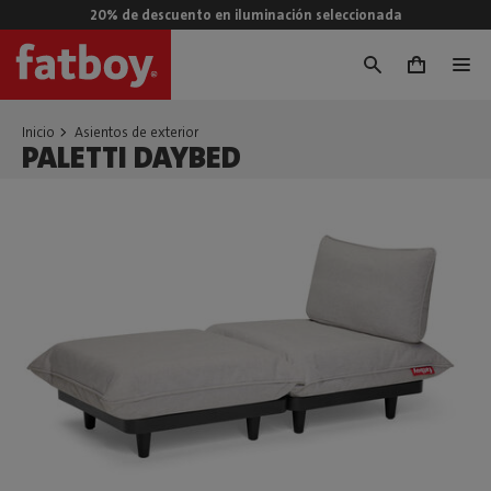
20% de descuento en iluminación seleccionada
0
Inicio
Asientos de exterior
PALETTI DAYBED