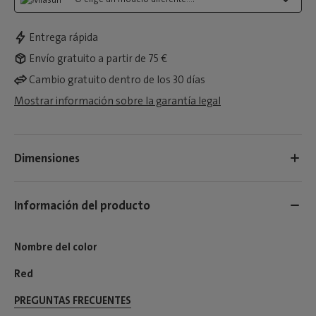
Entrega rápida
Envío gratuito a partir de 75 €
Cambio gratuito dentro de los 30 días
Mostrar información sobre la garantía legal
Dimensiones
Información del producto
Nombre del color
Red
PREGUNTAS FRECUENTES