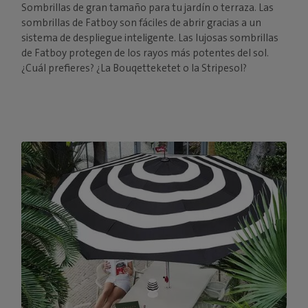
Sombrillas de gran tamaño para tu jardín o terraza. Las
sombrillas de Fatboy son fáciles de abrir gracias a un
sistema de despliegue inteligente. Las lujosas sombrillas
de Fatboy protegen de los rayos más potentes del sol.
¿Cuál prefieres? ¿La Bouqetteketet o la Stripesol?