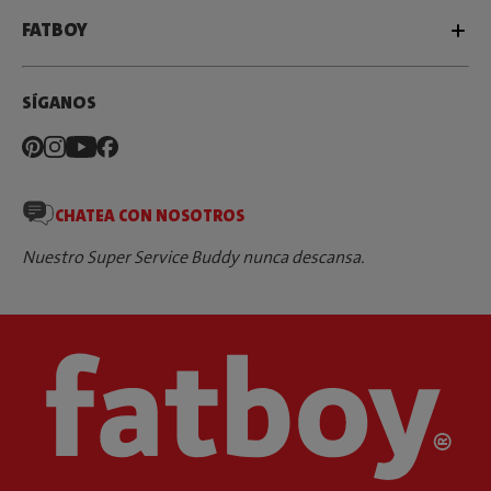
FATBOY
SÍGANOS
CHATEA CON NOSOTROS
Nuestro Super Service Buddy nunca descansa.