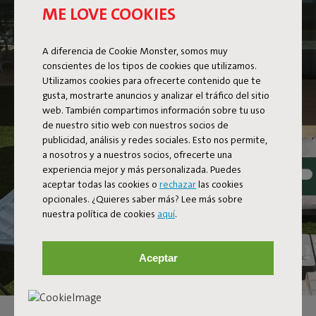
ME LOVE COOKIES
A diferencia de Cookie Monster, somos muy
conscientes de los tipos de cookies que utilizamos.
Utilizamos cookies para ofrecerte contenido que te
gusta, mostrarte anuncios y analizar el tráfico del sitio
web. También compartimos información sobre tu uso
de nuestro sitio web con nuestros socios de
publicidad, análisis y redes sociales. Esto nos permite,
a nosotros y a nuestros socios, ofrecerte una
experiencia mejor y más personalizada. Puedes
aceptar todas las cookies o
rechazar
las cookies
opcionales. ¿Quieres saber más? Lee más sobre
nuestra política de cookies
aquí
.
Aceptar