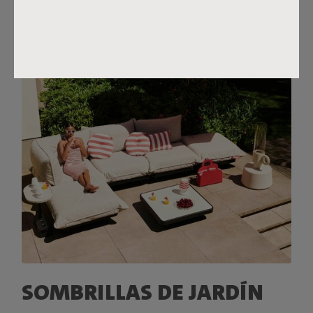
SOMBRILLAS DE JARDÍN