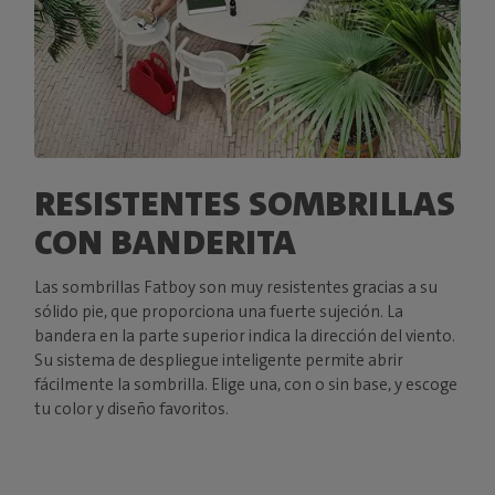
RESISTENTES SOMBRILLAS
CON BANDERITA
Las sombrillas Fatboy son muy resistentes gracias a su
sólido pie, que proporciona una fuerte sujeción. La
bandera en la parte superior indica la dirección del viento.
Su sistema de despliegue inteligente permite abrir
fácilmente la sombrilla. Elige una, con o sin base, y escoge
tu color y diseño favoritos.