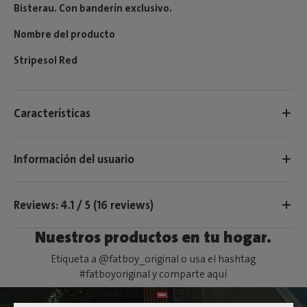
Bisterau. Con banderín exclusivo.
Nombre del producto
Stripesol Red
Características
Información del usuario
Reviews: 4.1 / 5 (16 reviews)
Nuestros productos en tu hogar.
Etiqueta a @fatboy_original o usa el hashtag
#fatboyoriginal y comparte aquí