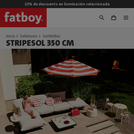
20% de descuento en iluminación seleccionada
0
Inicio
Exteriores
Sombrillas
STRIPESOL 350 CM