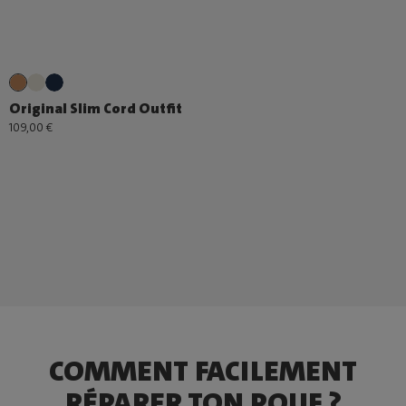
Original Slim Cord Outfit
109,00 €
COMMENT FACILEMENT
RÉPARER TON POUF ?