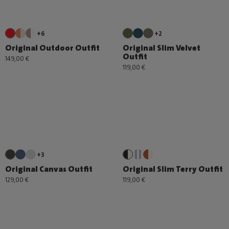
+6
+2
Original Outdoor Outfit
Original Slim Velvet
Outfit
149,00 €
119,00 €
+3
Original Canvas Outfit
Original Slim Terry Outfit
129,00 €
119,00 €