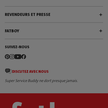
REVENDEURS ET PRESSE
FATBOY
SUIVEZ-NOUS
DISCUTEZ AVEC NOUS
Super Service Buddy ne dort presque jamais.