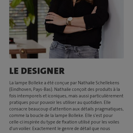
LE DESIGNER
La lampe Bolleke a été conçue par Nathalie Schellekens
(Eindhoven, Pays-Bas). Nathalie conçoit des produits à la
fois intemporels et iconiques, mais aussi particulièrement
pratiques pour pouvoir les utiliser au quotidien. Elle
consacre beaucoup d'attention aux détails pragmatiques,
comme la boucle de la lampe Bolleke. Elle s'est pour
celle-ci inspirée du type de fixation utilisé pour les voiles
d'un voilier. Exactement le genre de détail que nous