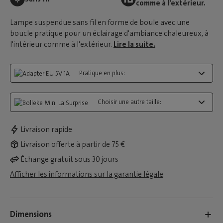
comme à l’extérieur.
Lampe suspendue sans fil en forme de boule avec une
boucle pratique pour un éclairage d'ambiance chaleureux, à
l'intérieur comme à l'extérieur.
Lire la suite.
Pratique en plus:
Choisir une autre taille:
Livraison rapide
Livraison offerte à partir de 75 €
Échange gratuit sous 30 jours
Afficher les informations sur la garantie légale
Dimensions