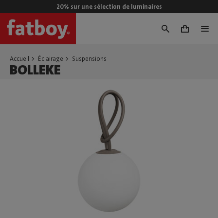
20% sur une sélection de luminaires
0
Accueil
Éclairage
Suspensions
BOLLEKE