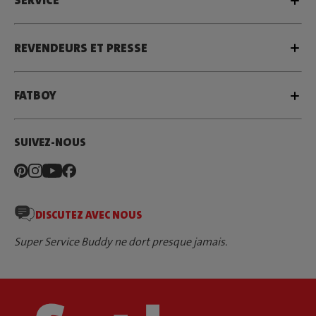
SERVICE
REVENDEURS ET PRESSE
FATBOY
SUIVEZ-NOUS
DISCUTEZ AVEC NOUS
Super Service Buddy ne dort presque jamais.