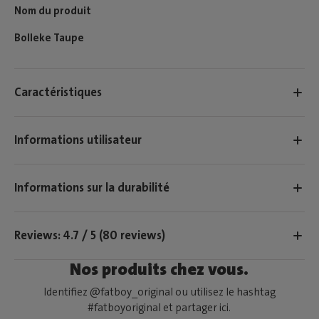
Nom du produit
Bolleke Taupe
Caractéristiques
Informations utilisateur
Informations sur la durabilité
Reviews: 4.7 / 5 (80 reviews)
Nos produits chez vous.
Identifiez @fatboy_original ou utilisez le hashtag
#fatboyoriginal et partager ici.