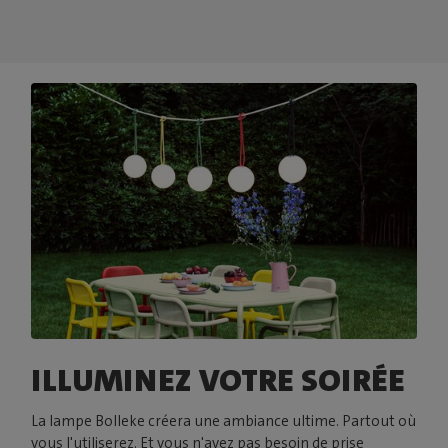
ILLUMINEZ VOTRE SOIRÉE
La lampe Bolleke créera une ambiance ultime. Partout où
vous l'utiliserez. Et vous n'avez pas besoin de prise