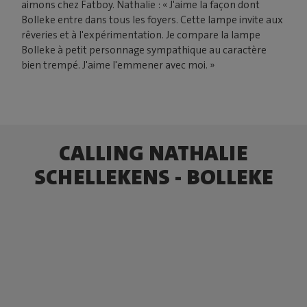
aimons chez Fatboy. Nathalie : « J'aime la façon dont
Bolleke entre dans tous les foyers. Cette lampe invite aux
rêveries et à l'expérimentation. Je compare la lampe
Bolleke à petit personnage sympathique au caractère
bien trempé. J'aime l'emmener avec moi. »
CALLING NATHALIE
SCHELLEKENS - BOLLEKE