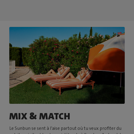
MIX & MATCH
Le Sunbun se sent à l’aise partout où tu veux profiter du