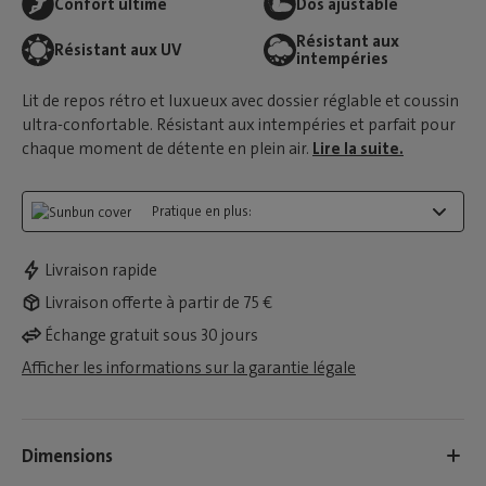
Confort ultime
Dos ajustable
Résistant aux
Résistant aux UV
intempéries
Lit de repos rétro et luxueux avec dossier réglable et coussin
ultra-confortable. Résistant aux intempéries et parfait pour
chaque moment de détente en plein air.
Lire la suite.
Pratique en plus:
Livraison rapide
Livraison offerte à partir de 75 €
Échange gratuit sous 30 jours
Afficher les informations sur la garantie légale
Dimensions