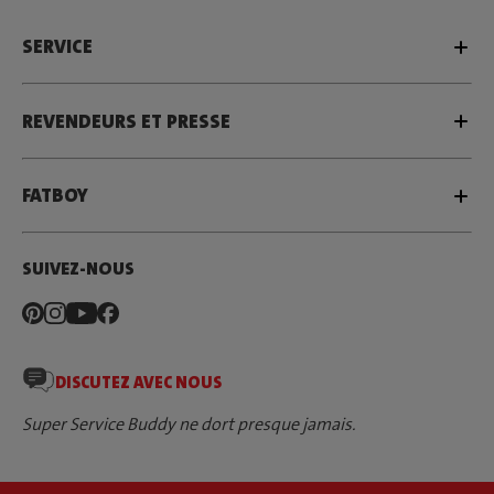
SERVICE
REVENDEURS ET PRESSE
FATBOY
SUIVEZ-NOUS
DISCUTEZ AVEC NOUS
Super Service Buddy ne dort presque jamais.