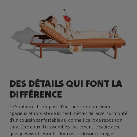
DES DÉTAILS QUI FONT LA
DIFFÉRENCE
Le Sunbun est composé d’un cadre en aluminium
spacieux et robuste de 85 centimètres de large, surmonté
d’un coussin confortable qui donne à ce lit de repos son
caractère doux. Tu assembles facilement le cadre avec
quelques vis et les outils fournis. Le dossier se règle