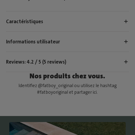
Caractéristiques
Informations utilisateur
Reviews: 4.2 / 5 (5 reviews)
Nos produits chez vous.
Identifiez @fatboy_original ou utilisez le hashtag
#fatboyoriginal et partager ici.