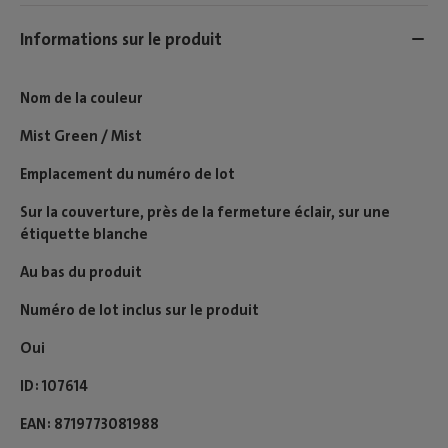
Informations sur le produit
Nom de la couleur
Mist Green / Mist
Emplacement du numéro de lot
Sur la couverture, près de la fermeture éclair, sur une
étiquette blanche
Au bas du produit
Numéro de lot inclus sur le produit
Oui
ID
107614
EAN
8719773081988