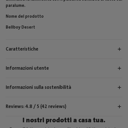
paralume.
Nome del prodotto
Bellboy Desert
Caratteristiche
Informazioni utente
Informazioni sulla sostenibilità
Reviews: 4.8 / 5 (42 reviews)
I nostri prodotti a casa tua.