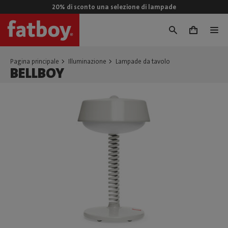
20% di sconto una selezione di lampade
0
Pagina principale
Illuminazione
Lampade da tavolo
BELLBOY