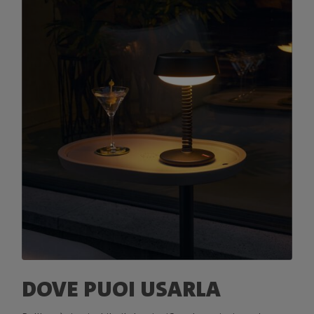
DOVE PUOI USARLA