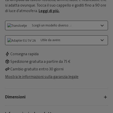
si adatta ovunque. Tocca il suo cappello e goditi fino a 90 ore
di luce d'atmosfera.
Leggi di più.
Scegli un modello diverso...:
Utile da avere:
Consegna rapida
Spedizione gratuita a partire da 75 €
Cambio gratuito entro 30 giorni
Mostra le informazioni sulla garanzia legale
Dimensioni