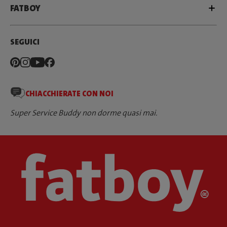
FATBOY
SEGUICI
CHIACCHIERATE CON NOI
Super Service Buddy non dorme quasi mai.