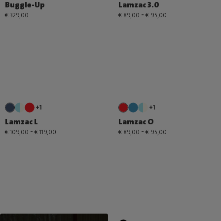
Buggle-Up
Lamzac 3.0
-
€ 329,00
€ 89,00
€ 95,00
+1
+1
Lamzac L
Lamzac O
-
-
€ 109,00
€ 119,00
€ 89,00
€ 95,00